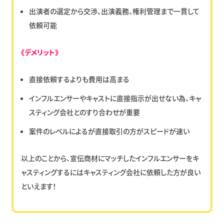
出演者の選定から交渉、出演義務、権利管理まで一貫して
依頼可能
《デメリット》
直接依頼するよりも費用は高まる
インフルエンサーやキャストに直接指示が出せない為、キャ
スティング会社とのすり合わせが重要
案件のレベルによるが直接取引の方がスピードが速い
以上のことから、宣伝商材にマッチしたインフルエンサーをキ
ャスティングするにはキャスティング会社に依頼した方が良い
といえます！