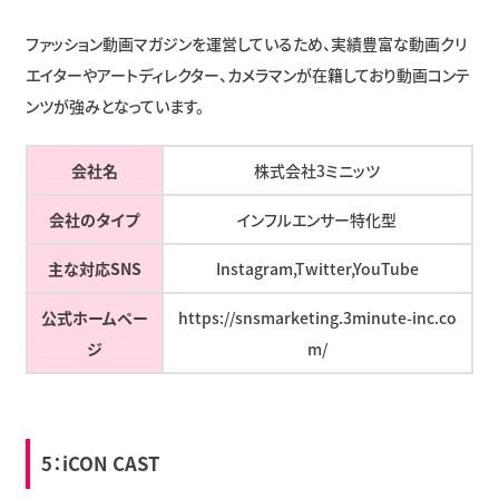
ファッション動画マガジンを運営しているため、実績豊富な動画クリ
エイターやアートディレクター、カメラマンが在籍しており動画コンテ
ンツが強みとなっています。
会社名
株式会社3ミニッツ
会社のタイプ
インフルエンサー特化型
主な対応SNS
Instagram,Twitter,YouTube
公式ホームペー
https://snsmarketing.3minute-inc.co
ジ
m/
5：
iCON CAST