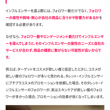
インフルエンサーを選ぶ際には、フォロワー数だけでなく、
フォロワ
ーの属性や興味・関心が自社の商品に合うかや影響力があるか
を
確認する必要があります。
なぜなら、
フォロワー数やエンゲージメント数だけでインフルエンサ
ーを選んでしまうと、そのインフルエンサーの属性のニーズと自社の
サービスが合わず、商品の購買に繋がらない可能性が高いからで
す。
例えば、ターゲットをコスメが欲しい層と仮定したときに、コスメが
欲しい層のフォロワーが多いと思われる、タレント・インフルエンサー
にプチプラコスメのプロモーションを依頼した場合、そのタレント・イ
ンフルエンサーのフォロワーが、実はスキンケアが欲しい層のフォロ
ワーが多かった場合、プロモーションの効果が低くなってしまいます。