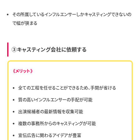
その所属しているインフルエンサーしかキャスティングできないの
で幅が狭まる
③キャスティング会社に依頼する
《メリット》
全ての工程を任せることができるため、手間が省ける
質の高いインフルエンサーの手配が可能
出演候補者の最新情報を収集可能
複数の事務所からのキャスティングが可能
宣伝広告に関わるアイデアが豊富