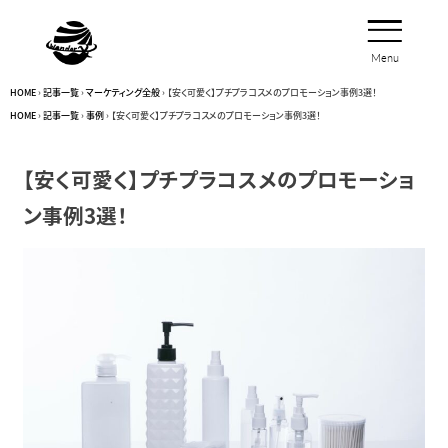
Menu
Close
HOME
›
記事一覧
›
マーケティング全般
›
【安く可愛く】プチプラコスメのプロモーション事例3選！
HOME
›
記事一覧
›
事例
›
【安く可愛く】プチプラコスメのプロモーション事例3選！
【安く可愛く】プチプラコスメのプロモーショ
ン事例3選！