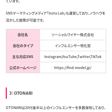
ています。
SNSマーケティングメディア「Insta Lab」も運営しており、ノウハウを
活かした施策が可能です。
会社名
ソーシャルワイヤー株式会社
会社のタイプ
インフルエンサー特化型
主な対応SNS
Instagram,YouTube,Twitter,TikTok
公式ホームページ
https://find-model.jp/
3：OTONARI
OTONARIは20代後半以上のインフルエンサーを多数保有しており、