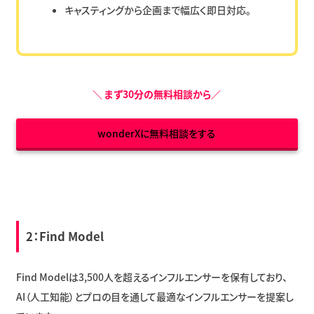
キャスティングから企画まで幅広く即日対応。
＼
まず30分の無料相談から
／
wonderXに無料相談をする
2：
Find Model
Find Modelは3,500人を超えるインフルエンサーを保有しており、
AI（人工知能）とプロの目を通して最適なインフルエンサーを提案し