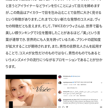
と言うとアイライナーなどラインを引くことによって目元を締めます
が、この商品はアイカラーで目を包み込むことで自然に大きく見せる
という特徴があります。これまでにない新たな発想のコスメは、ヴィ
セの特徴だとも言えます。そして、TWICEのツウィさんは、世界で最も
美しい顔ランキングで1位を獲得したことがあるほど、「美」という言
葉が連想でき、世界的にも人気を誇っているため、ブランドの認知度
が拡大することが期待されます。また、男性の吉野北人さんを起用す
ることで、コスメが女性だけのものではなく、男性のものでもあると
いうメンズメイクの流行につながるプロモーションであることが分か
ります。