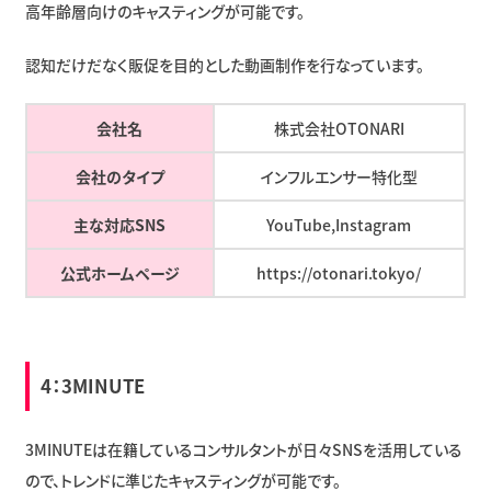
高年齢層向けのキャスティングが可能です。
認知だけだなく販促を目的とした動画制作を行なっています。
会社名
株式会社OTONARI
会社のタイプ
インフルエンサー特化型
主な対応SNS
YouTube,Instagram
公式ホームページ
https://otonari.tokyo/
4：
3MINUTE
3MINUTEは在籍しているコンサルタントが日々SNSを活用している
ので、トレンドに準じたキャスティングが可能です。