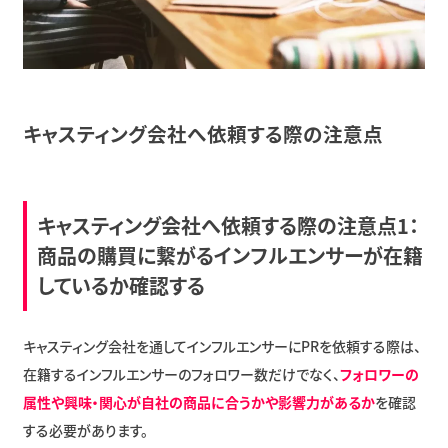
キャスティング会社へ依頼する際の注意点
キャスティング会社へ依頼する際の注意点1：
商品の購買に繋がるインフルエンサーが在籍
しているか確認する
キャスティング会社を通してインフルエンサーにPRを依頼する際は、
在籍するインフルエンサーのフォロワー数だけでなく、
フォロワーの
属性や興味・関心が自社の商品に合うかや影響力があるか
を確認
する必要があります。