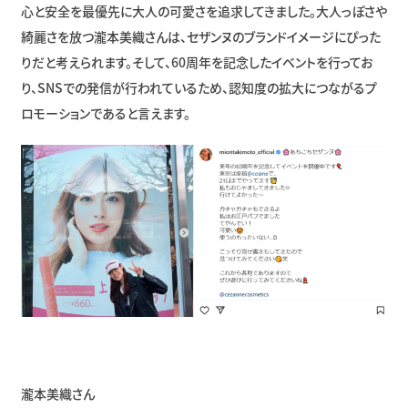
心と安全を最優先に大人の可愛さを追求してきました。大人っぽさや
綺麗さを放つ瀧本美織さんは、セザンヌのブランドイメージにぴった
りだと考えられます。そして、60周年を記念したイベントを行ってお
り、SNSでの発信が行われているため、認知度の拡大につながるプ
ロモーションであると言えます。
瀧本美織さん