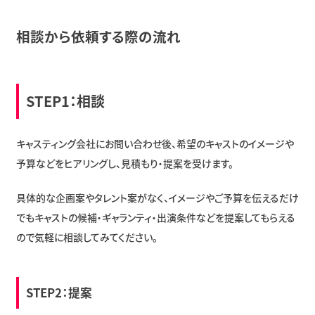
相談から依頼する際の流れ
STEP1：相談
キャスティング会社にお問い合わせ後、希望のキャストのイメージや
予算などをヒアリングし、見積もり・提案を受けます。
具体的な企画案やタレント案がなく、イメージやご予算を伝えるだけ
でもキャストの候補・ギャランティ・出演条件などを提案してもらえる
ので気軽に相談してみてください。
STEP2：提案