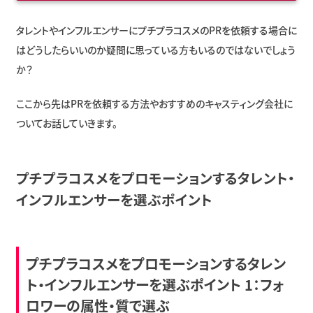
タレントやインフルエンサーにプチプラコスメのPRを依頼する場合に
はどうしたらいいのか疑問に思っている方もいるのではないでしょう
か？
ここから先はPRを依頼する方法やおすすめのキャスティング会社に
ついてお話していきます。
プチプラコスメをプロモーションするタレント・
インフルエンサーを選ぶポイント
プチプラコスメをプロモーションするタレン
ト・インフルエンサーを選ぶポイント 1：フォ
ロワーの属性・質で選ぶ