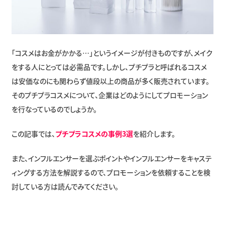
「コスメはお金がかかる…」というイメージが付きものですが、メイク
をする人にとっては必需品です。しかし、プチプラと呼ばれるコスメ
は安価なのにも関わらず値段以上の商品が多く販売されています。
そのプチプラコスメについて、企業はどのようにしてプロモーション
を行なっているのでしょうか。
この記事では、
プチプラコスメの事例3選
を紹介します。
また、インフルエンサーを選ぶポイントやインフルエンサーをキャステ
ィングする方法を解説するので、プロモーションを依頼することを検
討している方は読んでみてください。