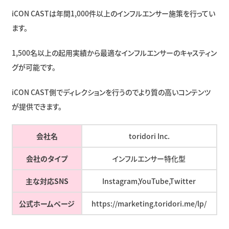
iCON CASTは年間1,000件以上のインフルエンサー施策を行ってい
ます。
1,500名以上の起用実績から最適なインフルエンサーのキャスティン
グが可能です。
iCON CAST側でディレクションを行うのでより質の高いコンテンツ
が提供できます。
会社名
toridori Inc.
会社のタイプ
インフルエンサー特化型
主な対応SNS
Instagram,YouTube,Twitter
公式ホームページ
https://marketing.toridori.me/lp/