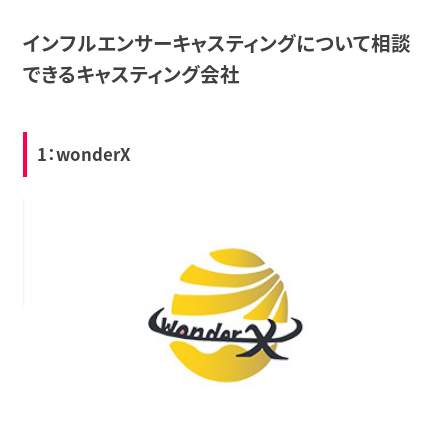
インフルエンサーキャスティングについて相談
できるキャスティング会社
1：wonderX