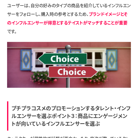
ユーザーは、自分の好みのタイプの商品を紹介しているインフルエン
サーをフォローし、購入時の参考とするため、
ブランドイメージとそ
のインフルエンサーが得意とするテイストがマッチすることが重要
です。
プチプラコスメのプロモーションするタレント・インフ
ルエンサーを選ぶポイント３：商品にエンゲージメン
トが向いているインフルエンサーを選ぶ