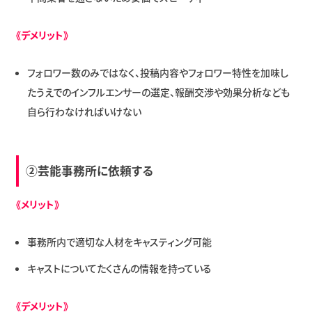
《デメリット》
フォロワー数のみではなく、投稿内容やフォロワー特性を加味し
たうえでのインフルエンサーの選定、報酬交渉や効果分析なども
自ら行わなければいけない
②芸能事務所に依頼する
《メリット》
事務所内で適切な人材をキャスティング可能
キャストについてたくさんの情報を持っている
《デメリット》