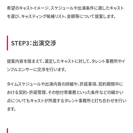
希望のキャストイメージ、スケジュールや出演条件に適したキャスト
を選び、キャスティング候補リスト、金額等について提案します。
STEP3：出演交渉
提案内容を踏まえて、選定したキャストに対して、タレント事務所やイ
ンフルエンサーに交渉を行います。
タイムスケジュールや出演内容の詳細や、許諾事項、契約期間中に
おける契約・許諾管理、その他付帯業務といった条件などの細かい
点についてもキャストが所属するタレント事務所と打ち合わせを行い
ます。