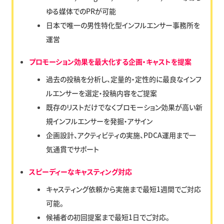
ゆる媒体でのPRが可能
日本で唯一の男性特化型インフルエンサー事務所を
運営
プロモーション効果を最大化する企画・キャストを提案
過去の投稿を分析し、定量的・定性的に最良なインフ
ルエンサーを選定・投稿内容をご提案
既存のリストだけでなくプロモーション効果が高い新
規インフルエンサーを発掘・アサイン
企画設計、アクティビティの実施、PDCA運用まで一
気通貫でサポート
スピーディーなキャスティング対応
キャスティング依頼から実施まで最短1週間でご対応
可能。
候補者の初回提案まで最短1日でご対応。