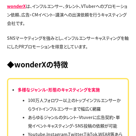
wonderX
は、インフルエンサー、タレント、VTuberへのプロモーショ
ン依頼、広告・CMイベント・講演への出演依頼を行うキャスティング
会社です。
SNSマーケティングを強みとし、インフルエンサーキャスティングを軸
にしたPRプロモーションを得意としています。
◆wonderXの特徴
多様なジャンル・形態のキャスティングを実施
100万人フォロワー以上のトップインフルエンサーか
らライトインフルエンサーまで幅広く網羅
あらゆるジャンルのタレント・Vtuverに広告契約・単
発イベントキャスティング・SNS投稿の依頼が可能
Youtube,Instagram,Twitter,TikTok,WEAR等あら