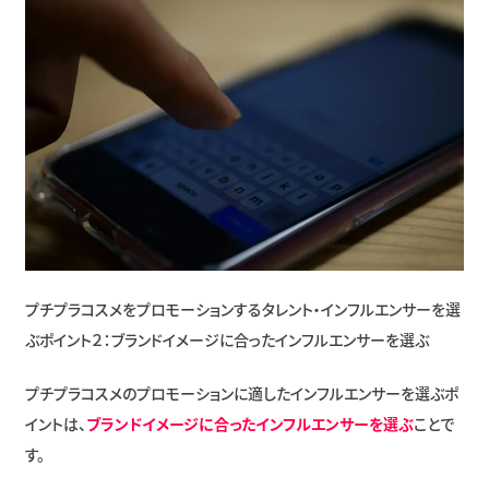
プチプラコスメをプロモーションするタレント・インフルエンサーを選
ぶポイント２：ブランドイメージに合ったインフルエンサーを選ぶ
プチプラコスメのプロモーションに適したインフルエンサーを選ぶポ
イントは、
ブランドイメージに合ったインフルエンサーを選ぶ
ことで
す。