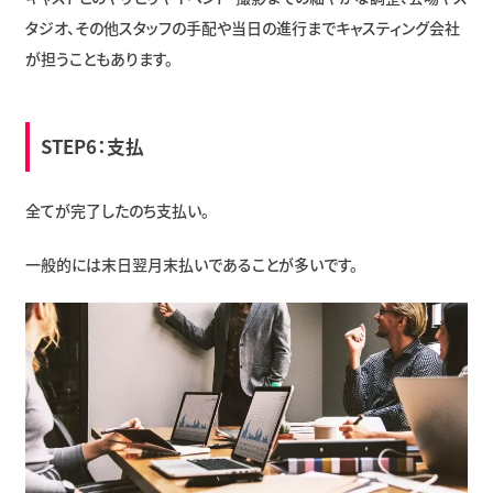
タジオ、その他スタッフの手配や当日の進行までキャスティング会社
が担うこともあります。
STEP6：支払
全てが完了したのち支払い。
一般的には末日翌月末払いであることが多いです。