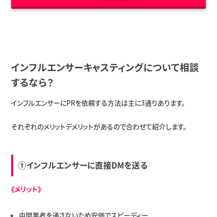
インフルエンサーキャスティングについて相談
するなら？
インフルエンサーにPRを依頼する方法は主に3通りあります。
それぞれのメリットデメリットがあるので合わせて紹介します。
①インフルエンサーに直接DMを送る
《メリット》
中間業者を通さないため安価でスピーディー