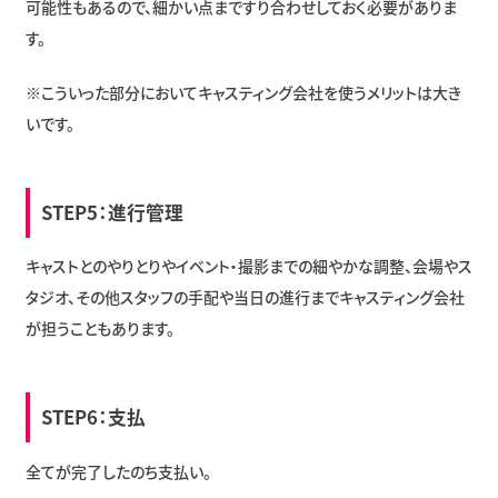
可能性もあるので、細かい点まですり合わせしておく必要がありま
す。
※こういった部分においてキャスティング会社を使うメリットは大き
いです。
STEP5：進行管理
キャストとのやりとりやイベント・撮影までの細やかな調整、会場やス
タジオ、その他スタッフの手配や当日の進行までキャスティング会社
が担うこともあります。
STEP6：支払
全てが完了したのち支払い。