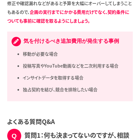
修正や確認漏れなどがあると予算を大幅にオーバーしてしまうこと
もあるので、
企画の実行までにかかる費用だけでなく、契約条件に
ついても事前に確認を取るようにしましょう。
気を付けるべき追加費用が発生する事例
移動が必要な場合
投稿写真やYouTube動画などを二次利用する場合
インサイトデータを取得する場合
独占契約を結び、競合を排除したい場合
よくある質問Q&A
質問1：何も決まってないのですが、相談