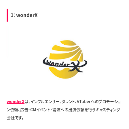
1：wonderX
wonderX
は、インフルエンサー、タレント、VTuberへのプロモーショ
ン依頼、広告・CMイベント・講演への出演依頼を行うキャスティング
会社です。