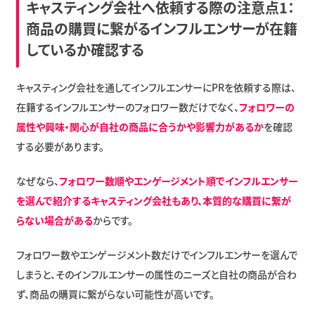
キャスティング会社へ依頼する際の注意点1：
商品の購買に繋がるインフルエンサーが在籍
しているか確認する
キャスティング会社を通してインフルエンサーにPRを依頼する際は、
在籍するインフルエンサーのフォロワー数だけでなく、
フォロワーの
属性や興味・関心が自社の商品に合うかや影響力があるか
を確認
する必要があります。
なぜなら、
フォロワー数順やエンゲージメント順でインフルエンサー
を選んで紹介するキャスティング会社もあり、本質的な購買に繋が
らない場合がある
からです。
フォロワー数やエンゲージメント数だけでインフルエンサーを選んで
しまうと、そのインフルエンサーの属性のニーズと自社の商品が合わ
ず、商品の購買に繋がらない可能性が高いです。