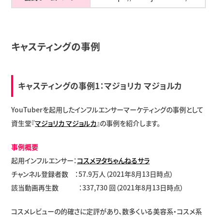
キャスティングの事例
キャスティングの事例1：マジョリカ マジョルカ
YouTuberを起用したインフルエンサーマーケティングの事例として
資生堂『
マジョリカ マジョルカ
』の事例を紹介します。
事例概要
起用インフルエンサー：
コスメヲタちゃんねるサラ
チャンネル登録者数 ：57.9万人（2021年8月13日時点）
該当動画再生数 ：337,730 回（2021年8月13日時点）
コスメレビューの的確さに定評があり、数多くいる美容系・コスメ系