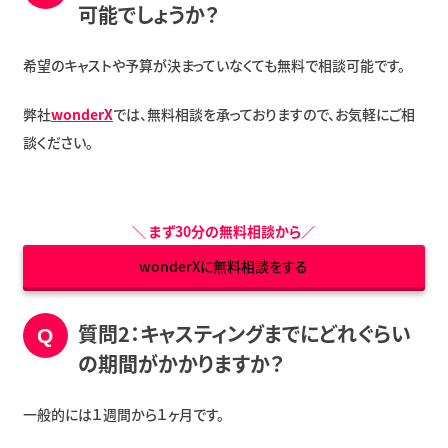
可能でしょうか？
希望のキャストや予算が決まっていなくても無料で相談可能です。
弊社
wonderX
では、無料相談を承っておりますので、お気軽にご相
談ください。
＼
まず30分の無料相談から
／
wonderXに無料相談をする
質問2：キャスティングまでにどれぐらい
の期間がかかりますか？
一般的には１週間から１ヶ月です。