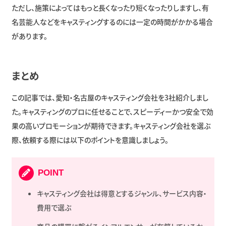
ただし、施策によってはもっと長くなったり短くなったりしますし、有
名芸能人などをキャスティングするのには一定の時間がかかる場合
があります。
まとめ
この記事では、愛知・名古屋のキャスティング会社を3社紹介しまし
た。キャスティングのプロに任せることで、スピーディーかつ安全で効
果の高いプロモーションが期待できます。キャスティング会社を選ぶ
際、依頼する際には以下のポイントを意識しましょう。
POINT
キャスティング会社は得意とするジャンル、サービス内容・
費用で選ぶ