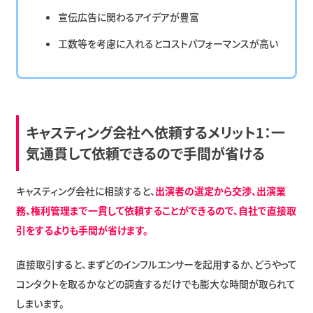
宣伝広告に関わるアイデアが豊富
工数等を考慮に入れるとコストパフォーマンスが高い
キャスティング会社へ依頼するメリット1：一
気通貫して依頼できるので手間が省ける
キャスティング会社に相談すると、
出演者の選定から交渉、出演業
務、権利管理まで一貫して依頼することができるので、自社で直接取
引をするよりも手間が省けます。
直接取引すると、まずどのインフルエンサーを起用するか、どうやって
コンタクトを取るかなどの調査するだけでも膨大な時間が取られて
しまいます。