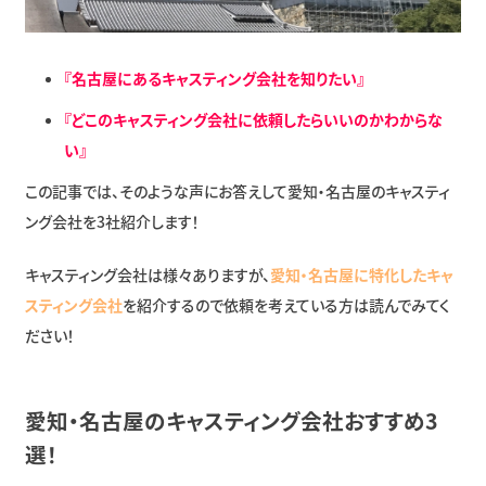
『名古屋にあるキャスティング会社を知りたい』
『どこのキャスティング会社に依頼したらいいのかわからな
い』
この記事では、そのような声にお答えして愛知・名古屋のキャスティ
ング会社を3社紹介します！
キャスティング会社は様々ありますが、
愛知・名古屋に特化したキャ
スティング会社
を紹介するので依頼を考えている方は読んでみてく
ださい！
愛知・名古屋のキャスティング会社おすすめ3
選！