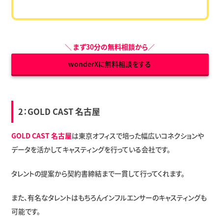
＼
まず30分の無料相談から
／
wonderXに無料相談をする
2：
GOLD CAST 名古屋
GOLD CAST 名古屋
は東京オフィスで培った幅広いコネクションや
データを活かしてキャスティングを行っている会社です。
タレントの提案から契約書締結まで一貫して行ってくれます。
また、有名なタレントはもちろんインフルエンサーのキャスティングも
可能です。