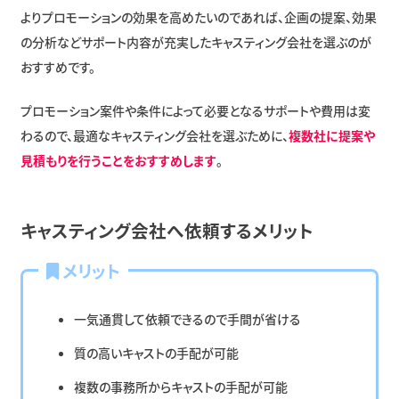
よりプロモーションの効果を高めたいのであれば、企画の提案、効果
の分析などサポート内容が充実したキャスティング会社を選ぶのが
おすすめです。
プロモーション案件や条件によって必要となるサポートや費用は変
わるので、最適なキャスティング会社を選ぶために、
複数社に提案や
見積もりを行うことをおすすめします
。
キャスティング会社へ依頼するメリット
メリット
一気通貫して依頼できるので手間が省ける
質の高いキャストの手配が可能
複数の事務所からキャストの手配が可能