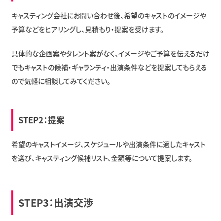
キャスティング会社にお問い合わせ後、希望のキャストのイメージや
予算などをヒアリングし、見積もり・提案を受けます。
具体的な企画案やタレント案がなく、イメージやご予算を伝えるだけ
でもキャストの候補・ギャランティ・出演条件などを提案してもらえる
ので気軽に相談してみてください。
STEP2：提案
希望のキャストイメージ、スケジュールや出演条件に適したキャスト
を選び、キャスティング候補リスト、金額等について提案します。
STEP3：出演交渉