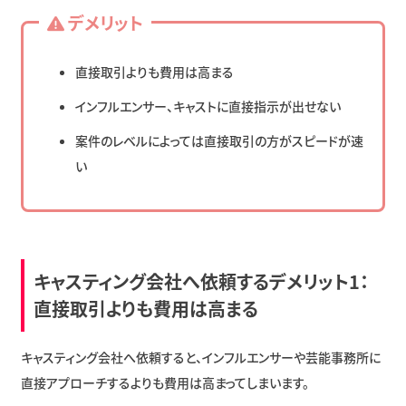
デメリット
直接取引よりも費用は高まる
インフルエンサー、キャストに直接指示が出せない
案件のレベルによっては直接取引の方がスピードが速
い
キャスティング会社へ依頼するデメリット1：
直接取引よりも費用は高まる
キャスティング会社へ依頼すると、インフルエンサーや芸能事務所に
直接アプローチするよりも費用は高まってしまいます。