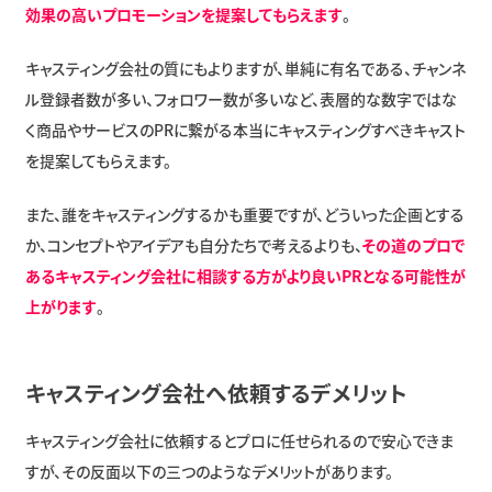
効果の高いプロモーションを提案してもらえます
。
キャスティング会社の質にもよりますが、単純に有名である、チャンネ
ル登録者数が多い、フォロワー数が多いなど、表層的な数字ではな
く商品やサービスのPRに繋がる本当にキャスティングすべきキャスト
を提案してもらえます。
また、誰をキャスティングするかも重要ですが、どういった企画とする
か、コンセプトやアイデアも自分たちで考えるよりも、
その道のプロで
あるキャスティング会社に相談する方がより良いPRとなる可能性が
上がります
。
キャスティング会社へ依頼するデメリット
キャスティング会社に依頼するとプロに任せられるので安心できま
すが、その反面以下の三つのようなデメリットがあります。