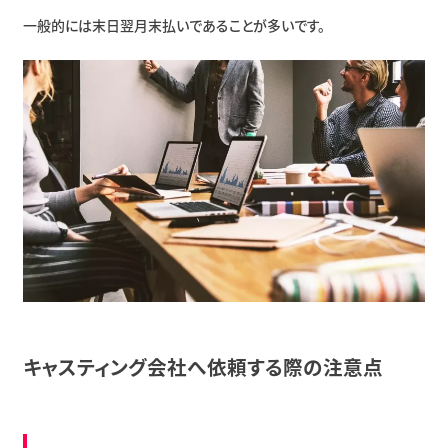
一般的には末日翌月末払いであることが多いです。
キャスティング会社へ依頼する際の注意点