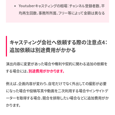
Youtuberキャスティングの相場：チャンネル登録者数、平
均再生回数、事務所所属、フリー等によって金額は異なる
キャスティング会社へ依頼する際の注意点4：
追加依頼は別途費用がかかる
演出内容に変更があった場合や権利や契約に関わる追加の依頼を
する場合には、
別途費用がかかります。
例えば、企画内容が変わり、自宅だけでなく外出しての撮影が必要
になった場合や投稿写真や動画を二次利用する場合やインサイトデ
ーターを取得する場合、競合を排除したい場合などに追加費用がか
かります。