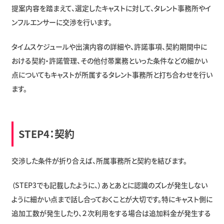
提案内容を踏まえて、選定したキャストに対して、タレント事務所やイ
ンフルエンサーに交渉を行います。
タイムスケジュールや出演内容の詳細や、許諾事項、契約期間中に
おける契約・許諾管理、その他付帯業務といった条件などの細かい
点についてもキャストが所属するタレント事務所と打ち合わせを行い
ます。
STEP4：契約
交渉した条件が折り合えば、所属事務所と契約を結びます。
（STEP3でも記載したように、）あとあとに認識のズレが発生しない
ように細かい点まで話し合っておくことが大切です。特にキャスト側に
追加工数が発生したり、２次利用をする場合は追加料金が発生する