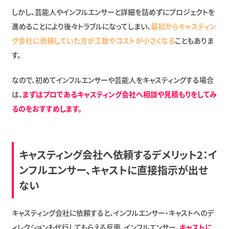
しかし、芸能人やインフルエンサーと詳細を詰めずにプロジェクトを
進めることにより後々トラブルになってしまい、
最初からキャスティン
グ会社に依頼していた方が工数やコストが小さくなる
こともありま
す。
なので、初めてインフルエンサーや芸能人をキャスティングする場合
は、
まずはプロであるキャスティング会社へ相談や見積もりをしてみ
るのをおすすめします。
キャスティング会社へ依頼するデメリット2：イ
ンフルエンサー、キャストに直接指示が出せ
ない
キャスティング会社に依頼すると、インフルエンサー・キャストへのデ
ィレクションも代行してもらえる反面、インフルエンサー、
キャストに