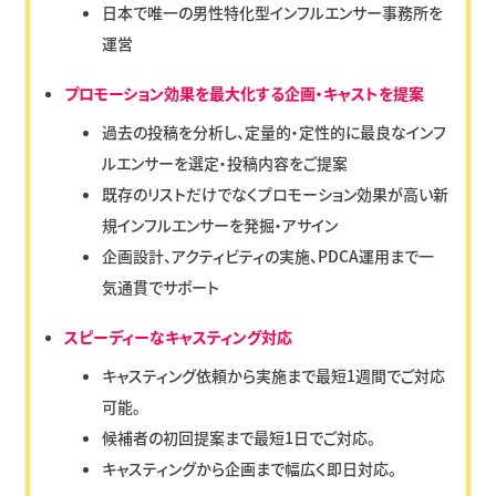
日本で唯一の男性特化型インフルエンサー事務所を
運営
プロモーション効果を最大化する企画・キャストを提案
過去の投稿を分析し、定量的・定性的に最良なインフ
ルエンサーを選定・投稿内容をご提案
既存のリストだけでなくプロモーション効果が高い新
規インフルエンサーを発掘・アサイン
企画設計、アクティビティの実施、PDCA運用まで一
気通貫でサポート
スピーディーなキャスティング対応
キャスティング依頼から実施まで最短1週間でご対応
可能。
候補者の初回提案まで最短1日でご対応。
キャスティングから企画まで幅広く即日対応。