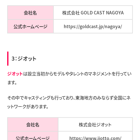
会社名
株式会社 GOLD CAST NAGOYA
公式ホームページ
https://goldcast.jp/nagoya/
3：
ジオット
ジオット
は設立当初からモデルやタレントのマネジメントを行ってい
ます。
その中でキャスティングも行っており、東海地方のみならず全国にネ
ットワークがあります。
会社名
株式会社ジオット
公式ホームページ
https://www.jiotto.com/