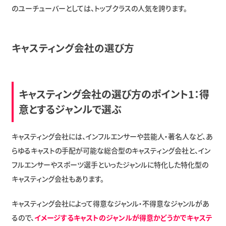
のユーチューバーとしては、トップクラスの人気を誇ります。
キャスティング会社の選び方
キャスティング会社の選び方のポイント1：得
意とするジャンルで選ぶ
キャスティング会社には、インフルエンサーや芸能人・著名人など、あ
らゆるキャストの手配が可能な総合型のキャスティング会社と、イン
フルエンサーやスポーツ選手といったジャンルに特化した特化型の
キャスティング会社もあります。
キャスティング会社によって得意なジャンル・不得意なジャンルがあ
るので、
イメージするキャストのジャンルが得意かどうかでキャステ