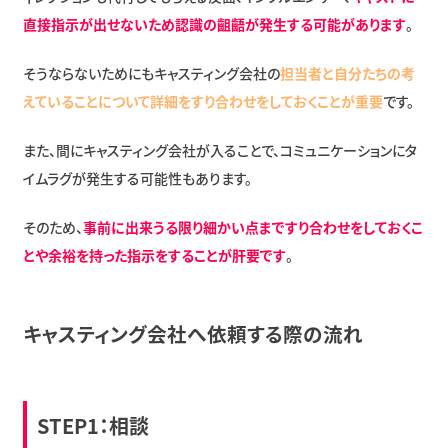
直接指示が出せないため認識の齟齬が発生する可能があります
。
そうならないためにもキャスティング会社の
担当者と自分たちの考
えていることについて詳細をすり合わせをしておくことが重要
です。
また、間にキャスティング会社が入ることで、コミュニケーションにタ
イムラグが発生する可能性もあります。
そのため、
事前に出来うる限り細かい点まですり合わせをしておくこ
とや余裕を持った指示をすることが肝要です
。
キャスティング会社へ依頼する際の流れ
STEP1：相談