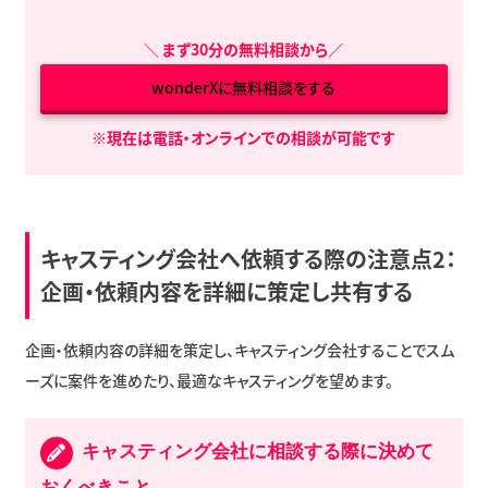
＼
まず30分の無料相談から
／
wonderXに無料相談をする
※現在は電話・オンラインでの相談が可能です
キャスティング会社へ依頼する際の注意点2：
企画・依頼内容を詳細に策定し共有する
企画・依頼内容の詳細を策定し、キャスティング会社することでスム
ーズに案件を進めたり、最適なキャスティングを望めます。
キャスティング会社に相談する際に決めて
おくべきこと