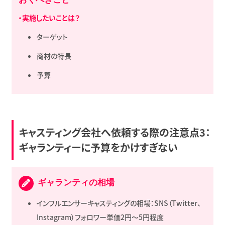
・実施したいことは？
ターゲット
商材の特長
予算
キャスティング会社へ依頼する際の注意点3：
ギャランティーに予算をかけすぎない
ギャランティの相場
インフルエンサーキャスティングの相場：SNS（Twitter、
Instagram）フォロワー単価2円～5円程度