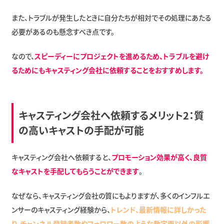
また、トラブルが発生したときに自分たちが相対でその処理にあたる
必要があるのも懸念すべき点です。
なので、
スピーディーにプロジェクトを進めるため、トラブルを避け
るためにもキャスティング会社に依頼することをおすすめします。
キャスティング会社へ依頼するメリット2：質
の高いキャストの手配が可能
キャスティング会社へ依頼すると、
プロモーション効果が高く、良質
なキャストを手配してもらうことができます
。
なぜなら、キャスティング会社の質にもよりますが、多くのインフルエ
ンサーのキャスティング経験から、
トレンド、最新情報に詳しかった
り、チャンネル登録者数やフォロワー数のような数字面以外の影響