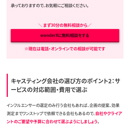
承っておりますので、お気軽にご相談ください。
＼
まず30分の無料相談から
／
wonderXに無料相談をする
※現在は電話・オンラインでの相談が可能です
キャスティング会社の選び方のポイント2：サ
ービスの対応範囲・費用で選ぶ
インフルエンサーの選定のみ行う会社もあれば、企画の提案、効果
測定までワンストップで依頼できる会社もあるので、
自社やクライア
ントのご要望や予算に合わせて選ぶようにしましょう
。