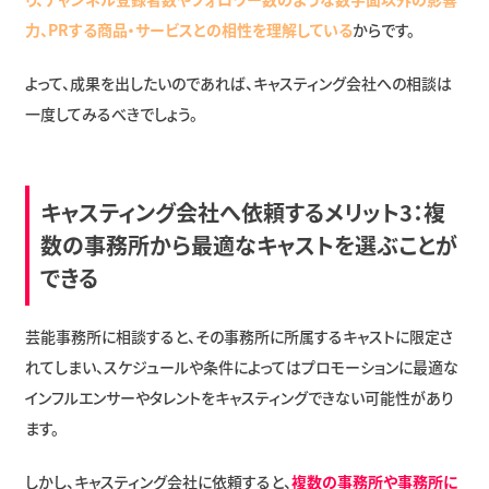
力、PRする商品・サービスとの相性を理解している
からです。
よって、成果を出したいのであれば、キャスティング会社への相談は
一度してみるべきでしょう。
キャスティング会社へ依頼するメリット3：複
数の事務所から最適なキャストを選ぶことが
できる
芸能事務所に相談すると、その事務所に所属するキャストに限定さ
れてしまい、スケジュールや条件によってはプロモーションに最適な
インフルエンサーやタレントをキャスティングできない可能性があり
ます。
しかし、キャスティング会社に依頼すると、
複数の事務所や事務所に