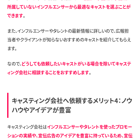
所属していないインフルエンサーから最適なキャストを選ぶことが
できます
。
また、インフルエンサーやタレントの最新情報に詳しいので、広報担
当者やクライアントが知らないおすすめのキャストを紹介してもらえ
ます。
なので、
どうしても依頼したいキャストがいる場合を除いてキャステ
ィング会社に相談することをおすすめします
。
キャスティング会社へ依頼するメリット4：ノウ
ハウやアイデアが豊富
キャスティング会社は
インフルエンサーやタレントを使ったプロモー
ションの実績や、宣伝広告のアイデアを豊富に持っているため、宣伝