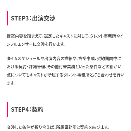
STEP3：出演交渉
提案内容を踏まえて、選定したキャストに対して、タレント事務所やイ
ンフルエンサーに交渉を行います。
タイムスケジュールや出演内容の詳細や、許諾事項、契約期間中に
おける契約・許諾管理、その他付帯業務といった条件などの細かい
点についてもキャストが所属するタレント事務所と打ち合わせを行い
ます。
STEP4：契約
交渉した条件が折り合えば、所属事務所と契約を結びます。