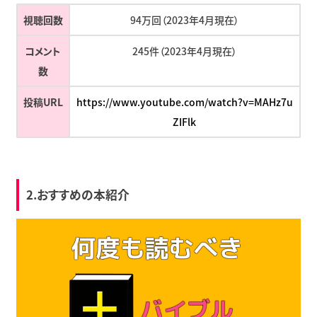
視聴回数
94万回（2023年4月現在）
コメント
245件（2023年4月現在）
数
投稿URL
https://www.youtube.com/watch?v=MAHz7u
ZIFlk
2.おすすめの本紹介