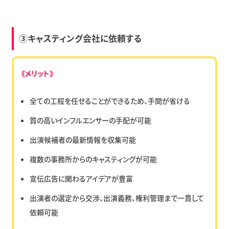
③キャスティング会社に依頼する
《メリット》
全ての工程を任せることができるため、手間が省ける
質の高いインフルエンサーの手配が可能
出演候補者の最新情報を収集可能
複数の事務所からのキャスティングが可能
宣伝広告に関わるアイデアが豊富
出演者の選定から交渉、出演義務、権利管理まで一貫して
依頼可能