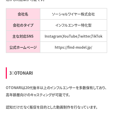
会社名
ソーシャルワイヤー株式会社
会社のタイプ
インフルエンサー特化型
主な対応SNS
Instagram,YouTube,Twitter,TikTok
公式ホームページ
https://find-model.jp/
3：OTONARI
OTONARIは20代後半以上のインフルエンサーを多数保有しており、
高年齢層向けのキャスティングが可能です。
認知だけだなく販促を目的とした動画制作を行なっています。