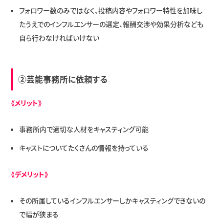
フォロワー数のみではなく、投稿内容やフォロワー特性を加味し
たうえでのインフルエンサーの選定、報酬交渉や効果分析なども
自ら行わなければいけない
②芸能事務所に依頼する
《メリット》
事務所内で適切な人材をキャスティング可能
キャストについてたくさんの情報を持っている
《デメリット》
その所属しているインフルエンサーしかキャスティングできないの
で幅が狭まる