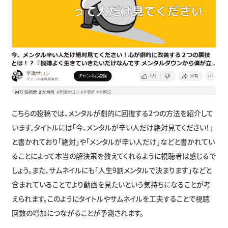
こちらの投稿では、メンタルが劇的に回復する2つの方法を紹介して
います。タイトルには「今、メンタルが辛い人だけ絶対見てください！」
と書かれており「絶対」や「メンタルが辛い人だけ」などと書かれてい
ることによって本当の解決策を教えてくれるように視聴者は感じるで
しょう。また、サムネイルにも「人生9割メンタルで決まります」などと
含まれていることでより動画を見たいという気持ちになることが考
えられます。このようにタイトルやサムネイルを工夫することで視聴
回数の増加につながることが予測されます。