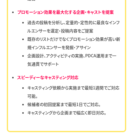
プロモーション効果を最大化する企画・キャストを提案
過去の投稿を分析し、定量的・定性的に最良なインフ
ルエンサーを選定・投稿内容をご提案
既存のリストだけでなくプロモーション効果が高い新
規インフルエンサーを発掘・アサイン
企画設計、アクティビティの実施、PDCA運用まで一
気通貫でサポート
スピーディーなキャスティング対応
キャスティング依頼から実施まで最短1週間でご対応
可能。
候補者の初回提案まで最短1日でご対応。
キャスティングから企画まで幅広く即日対応。