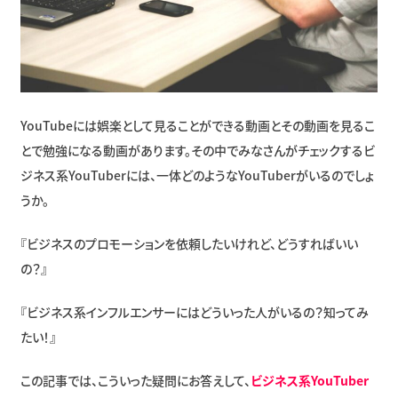
YouTubeには娯楽として見ることができる動画とその動画を見るこ
とで勉強になる動画があります。その中でみなさんがチェックするビ
ジネス系YouTuberには、一体どのようなYouTuberがいるのでしょ
うか。
『ビジネスのプロモーションを依頼したいけれど、どうすればいい
の？』
『ビジネス系インフルエンサーにはどういった人がいるの？知ってみ
たい！』
この記事では、こういった疑問にお答えして、
ビジネス系YouTuber