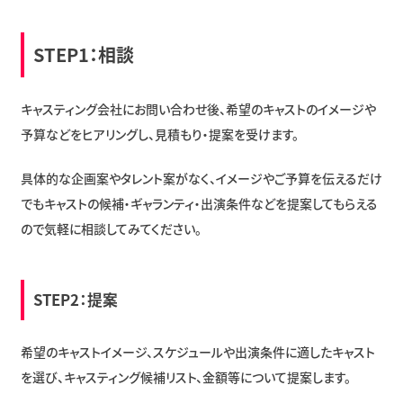
STEP1：相談
キャスティング会社にお問い合わせ後、希望のキャストのイメージや
予算などをヒアリングし、見積もり・提案を受けます。
具体的な企画案やタレント案がなく、イメージやご予算を伝えるだけ
でもキャストの候補・ギャランティ・出演条件などを提案してもらえる
ので気軽に相談してみてください。
STEP2：提案
希望のキャストイメージ、スケジュールや出演条件に適したキャスト
を選び、キャスティング候補リスト、金額等について提案します。