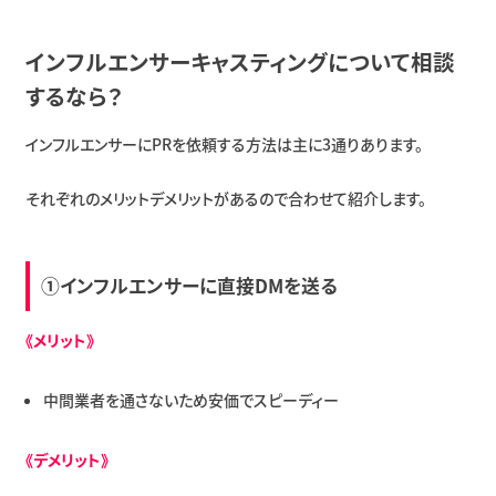
インフルエンサーキャスティングについて相談
するなら？
インフルエンサーにPRを依頼する方法は主に3通りあります。
それぞれのメリットデメリットがあるので合わせて紹介します。
①インフルエンサーに直接DMを送る
《メリット》
中間業者を通さないため安価でスピーディー
《デメリット》