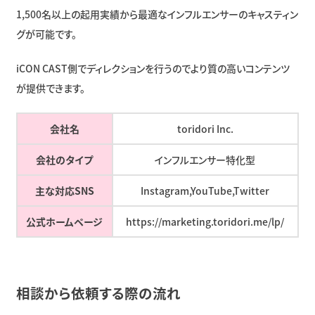
1,500名以上の起用実績から最適なインフルエンサーのキャスティン
グが可能です。
iCON CAST側でディレクションを行うのでより質の高いコンテンツ
が提供できます。
会社名
toridori Inc.
会社のタイプ
インフルエンサー特化型
主な対応SNS
Instagram,YouTube,Twitter
公式ホームページ
https://marketing.toridori.me/lp/
相談から依頼する際の流れ