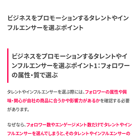
ビジネスをプロモーションするタレントやイン
フルエンサーを選ぶポイント
ビジネスをプロモーションするタレントやイ
ンフルエンサーを選ぶポイント1：フォロワー
の属性・質で選ぶ
タレントやインフルエンサーを選ぶ際には、
フォロワーの属性や興
味・関心が自社の商品に合うかや影響力があるか
を確認する必要
があります。
なぜなら、
フォロワー数やエンゲージメント数だけでタレントやイン
フルエンサーを選んでしまうと、そのタレントやインフルエンサーの