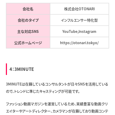
会社名
株式会社OTONARI
会社のタイプ
インフルエンサー特化型
主な対応SNS
YouTube,Instagram
公式ホームページ
https://otonari.tokyo/
4：
3MINUTE
3MINUTEは在籍しているコンサルタントが日々SNSを活用している
ので、トレンドに準じたキャスティングが可能です。
ファッション動画マガジンを運営しているため、実績豊富な動画クリ
エイターやアートディレクター、カメラマンが在籍しており動画コンテ