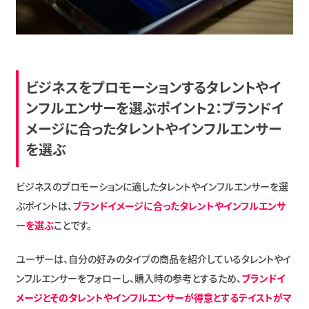
ビジネスをプロモーションするタレントやイ
ンフルエンサーを選ぶポイント2：ブランドイ
メージに合ったタレントやインフルエンサー
を選ぶ
ビジネスのプロモーションに適したタレントやインフルエンサーを選
ぶポイントは、
ブランドイメージに合ったタレントやインフルエンサ
ーを選ぶ
ことです。
ユーザーは、自分の好みのタイプの商品を紹介しているタレントやイ
ンフルエンサーをフォローし、購入時の参考とするため、
ブランドイ
メージとそのタレントやインフルエンサーが得意とするテイストがマ