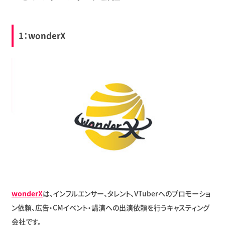
1：wonderX
wonderX
は、インフルエンサー、タレント、VTuberへのプロモーショ
ン依頼、広告・CMイベント・講演への出演依頼を行うキャスティング
会社です。