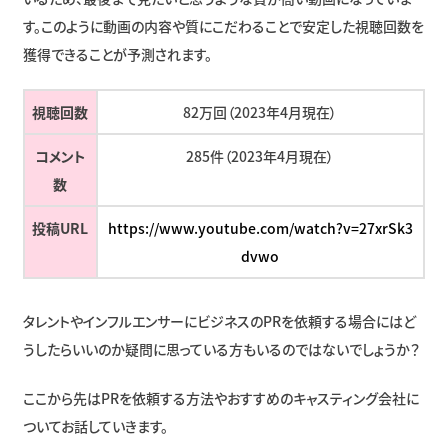
す。このように動画の内容や質にこだわることで安定した視聴回数を
獲得できることが予測されます。
視聴回数
82万回（2023年4月現在）
コメント
285件（2023年4月現在）
数
投稿URL
https://www.youtube.com/watch?v=27xrSk3
dvwo
タレントやインフルエンサーにビジネスのPRを依頼する場合にはど
うしたらいいのか疑問に思っている方もいるのではないでしょうか？
ここから先はPRを依頼する方法やおすすめのキャスティング会社に
ついてお話していきます。