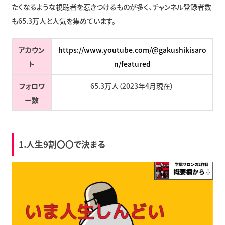
たくなるような視聴者を惹きつけるものが多く、チャンネル登録者数
も65.3万人と人気を集めています。
アカウン
https://www.youtube.com/@gakushikisaro
ト
n/featured
フォロワ
65.3万人（2023年4月現在）
ー数
1.人生9割〇〇で決まる