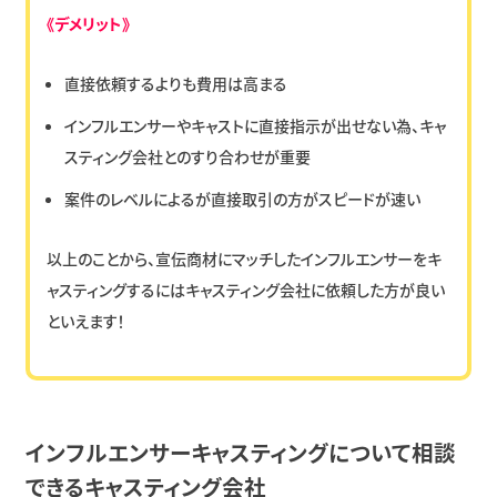
《デメリット》
直接依頼するよりも費用は高まる
インフルエンサーやキャストに直接指示が出せない為、キャ
スティング会社とのすり合わせが重要
案件のレベルによるが直接取引の方がスピードが速い
以上のことから、宣伝商材にマッチしたインフルエンサーをキ
ャスティングするにはキャスティング会社に依頼した方が良い
といえます！
インフルエンサーキャスティングについて相談
できるキャスティング会社