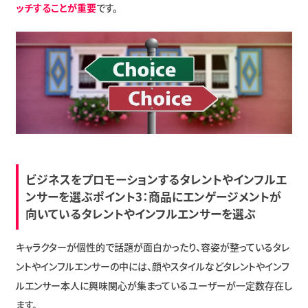
ッチすることが重要
です。
ビジネスをプロモーションするタレントやインフルエ
ンサーを選ぶポイント3：商品にエンゲージメントが
向いているタレントやインフルエンサーを選ぶ
キャラクターが個性的で話題が面白かったり、容姿が整っているタレ
ントやインフルエンサーの中には、顔やスタイルなどタレントやインフ
ルエンサー本人に興味関心が集まっているユーザーが一定数存在し
ます。