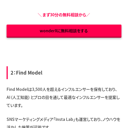
＼
まず30分の無料相談から
／
wonderXに無料相談をする
2：
Find Model
Find Modelは3,500人を超えるインフルエンサーを保有しており、
AI（人工知能）とプロの目を通して最適なインフルエンサーを提案し
ています。
SNSマーケティングメディア「Insta Lab」も運営しており、ノウハウを
活かした施策が可能です。