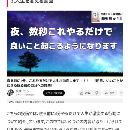
3.人生を変える動画
こちらの投稿では、寝る前に3分やるだけで人生が激変する行動に
ついて紹介しています。この中ではいくつかの内容が取り上げられて
いるため、最後まで見たいと思うような質が高い動画になっていま