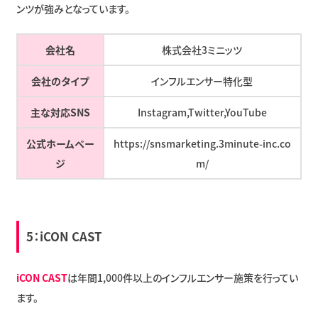
ンツが強みとなっています。
会社名
株式会社3ミニッツ
会社のタイプ
インフルエンサー特化型
主な対応SNS
Instagram,Twitter,YouTube
公式ホームペー
https://snsmarketing.3minute-inc.co
ジ
m/
5：
iCON CAST
iCON CAST
は年間1,000件以上のインフルエンサー施策を行ってい
ます。