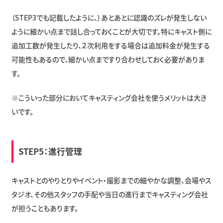
（STEP3でも記載したように、）あとあとに認識のズレが発生しない
ように細かい点まで話し合っておくことが大切です。特にキャスト側に
追加工数が発生したり、２次利用をする場合は追加料金が発生する
可能性もあるので、細かい点まですり合わせしておく必要がありま
す。
※こういった部分においてキャスティング会社を使うメリットは大き
いです。
STEP5：進行管理
キャストとのやりとりやイベント・撮影までの細やかな調整、会場やス
タジオ、その他スタッフの手配や当日の進行までキャスティング会社
が担うこともあります。