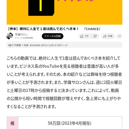
こちらの動画では、絶対に人生で1度は読んでおくべき本を紹介して
います。ビジネス系のYouTubeを見る視聴者は意識が高い人が多
いことが考えられます。そのため、本の紹介などは興味を持つ視聴者
が多いことが予測されます。また、学識サロンさんは、週に2回火曜日
と土曜日の17時から投稿すると決まっています。これによって、動画
の公開から短い時間で視聴回数が増えやすく、急上昇にも上がりや
すくなることが予測されます。
視
58万回（2023年4月現在）