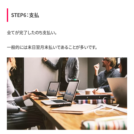
STEP6：支払
全てが完了したのち支払い。
一般的には末日翌月末払いであることが多いです。