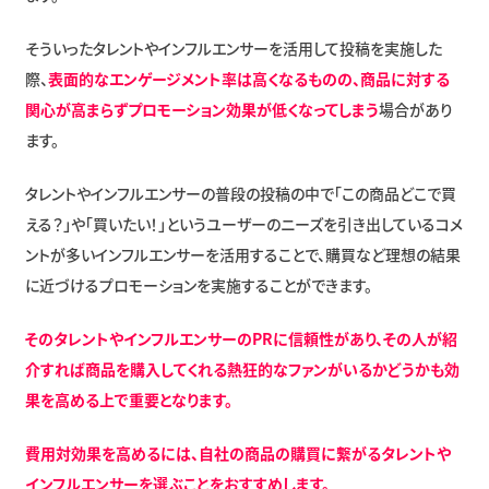
そういったタレントやインフルエンサーを活用して投稿を実施した
際、
表面的なエンゲージメント率は高くなるものの、商品に対する
関心が高まらずプロモーション効果が低くなってしまう
場合があり
ます。
タレントやインフルエンサーの普段の投稿の中で「この商品どこで買
える？」や「買いたい！」というユーザーのニーズを引き出しているコメ
ントが多いインフルエンサーを活用することで、購買など理想の結果
に近づけるプロモーションを実施することができます。
そのタレントやインフルエンサーのPRに信頼性があり、その人が紹
介すれば商品を購入してくれる熱狂的なファンがいるかどうかも効
果を高める上で重要となります。
費用対効果を高めるには、自社の商品の購買に繋がるタレントや
インフルエンサーを選ぶことをおすすめします。