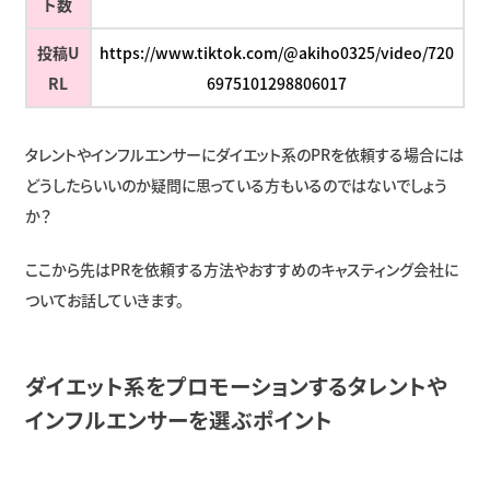
ト数
投稿U
https://www.tiktok.com/@akiho0325/video/720
RL
6975101298806017
タレントやインフルエンサーにダイエット系のPRを依頼する場合には
どうしたらいいのか疑問に思っている方もいるのではないでしょう
か？
ここから先はPRを依頼する方法やおすすめのキャスティング会社に
ついてお話していきます。
ダイエット系をプロモーションするタレントや
インフルエンサーを選ぶポイント