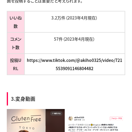
画を投稿することは重要だと考えられます。
いいね
3.2万件（2023年4月現在）
数
コメン
57件（2023年4月現在）
ト数
投稿U
https://www.tiktok.com/@akiho0325/video/721
RL
5539091146804482
3.変身動画