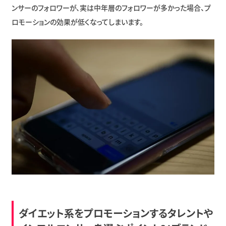
ンサーのフォロワーが、実は中年層のフォロワーが多かった場合、プ
ロモーションの効果が低くなってしまいます。
ダイエット系をプロモーションするタレントや