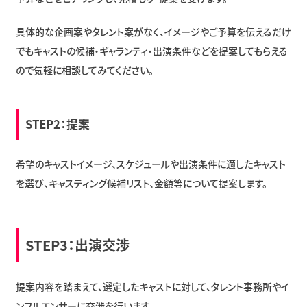
具体的な企画案やタレント案がなく、イメージやご予算を伝えるだけ
でもキャストの候補・ギャランティ・出演条件などを提案してもらえる
ので気軽に相談してみてください。
STEP2：提案
希望のキャストイメージ、スケジュールや出演条件に適したキャスト
を選び、キャスティング候補リスト、金額等について提案します。
STEP3：出演交渉
提案内容を踏まえて、選定したキャストに対して、タレント事務所やイ
ンフルエンサーに交渉を行います。