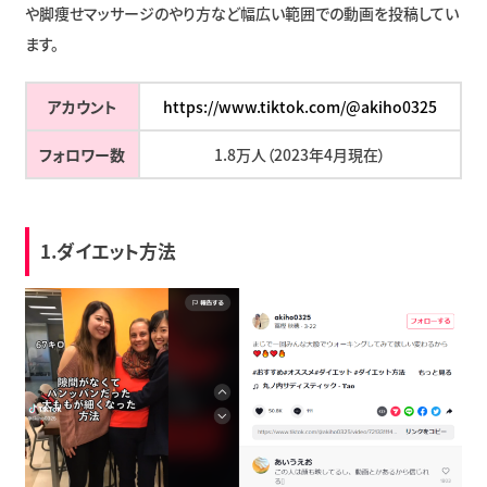
や脚痩せマッサージのやり方など幅広い範囲での動画を投稿してい
ます。
アカウント
https://www.tiktok.com/@akiho0325
フォロワー数
1.8万人（2023年4月現在）
1.ダイエット方法