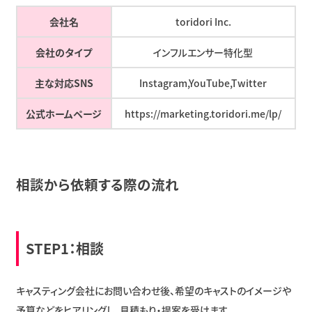
会社名
toridori Inc.
会社のタイプ
インフルエンサー特化型
主な対応SNS
Instagram,YouTube,Twitter
公式ホームページ
https://marketing.toridori.me/lp/
相談から依頼する際の流れ
STEP1：相談
キャスティング会社にお問い合わせ後、希望のキャストのイメージや
予算などをヒアリングし、見積もり・提案を受けます。