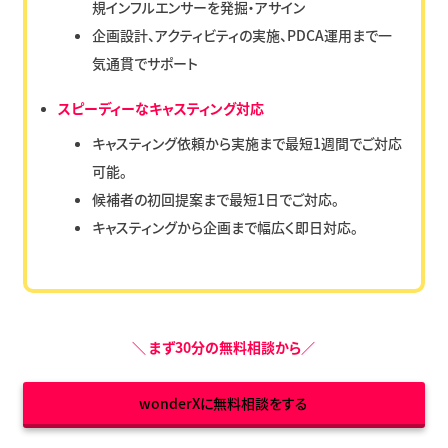
規インフルエンサーを発掘・アサイン
企画設計、アクティビティの実施、PDCA運用まで一
気通貫でサポート
スピーディーなキャスティング対応
キャスティング依頼から実施まで最短1週間でご対応
可能。
候補者の初回提案まで最短1日でご対応。
キャスティングから企画まで幅広く即日対応。
＼
まず30分の無料相談から
／
wonderXに無料相談をする