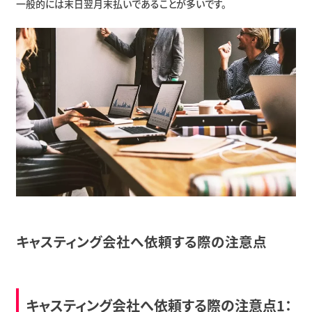
一般的には末日翌月末払いであることが多いです。
キャスティング会社へ依頼する際の注意点
キャスティング会社へ依頼する際の注意点1：