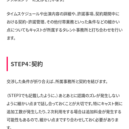
タイムスケジュールや出演内容の詳細や、許諾事項、契約期間中に
おける契約・許諾管理、その他付帯業務といった条件などの細かい
点についてもキャストが所属するタレント事務所と打ち合わせを行い
ます。
STEP4：契約
交渉した条件が折り合えば、所属事務所と契約を結びます。
（STEP3でも記載したように、）あとあとに認識のズレが発生しない
ように細かい点まで話し合っておくことが大切です。特にキャスト側に
追加工数が発生したり、２次利用をする場合は追加料金が発生する
可能性もあるので、細かい点まですり合わせしておく必要がありま
す。