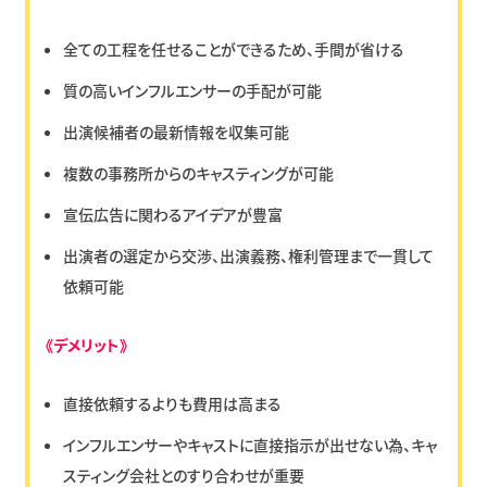
全ての工程を任せることができるため、手間が省ける
質の高いインフルエンサーの手配が可能
出演候補者の最新情報を収集可能
複数の事務所からのキャスティングが可能
宣伝広告に関わるアイデアが豊富
出演者の選定から交渉、出演義務、権利管理まで一貫して
依頼可能
《デメリット》
直接依頼するよりも費用は高まる
インフルエンサーやキャストに直接指示が出せない為、キャ
スティング会社とのすり合わせが重要