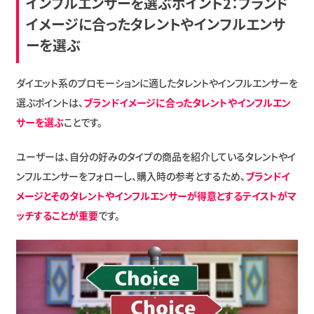
インフルエンサーを選ぶポイント2：ブランド
イメージに合ったタレントやインフルエンサ
ーを選ぶ
ダイエット系のプロモーションに適したタレントやインフルエンサーを
選ぶポイントは、
ブランドイメージに合ったタレントやインフルエン
サーを選ぶ
ことです。
ユーザーは、自分の好みのタイプの商品を紹介しているタレントやイ
ンフルエンサーをフォローし、購入時の参考とするため、
ブランドイ
メージとそのタレントやインフルエンサーが得意とするテイストがマ
ッチすることが重要
です。