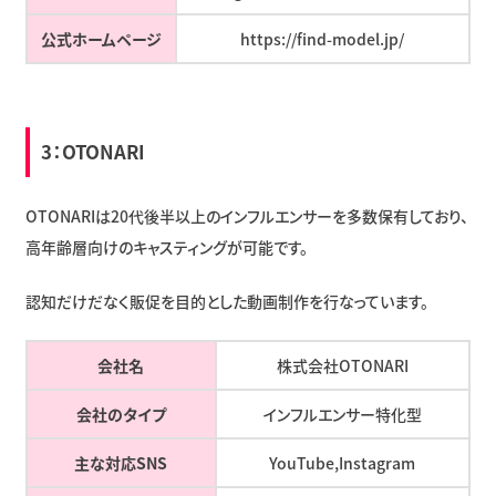
公式ホームページ
https://find-model.jp/
3：OTONARI
OTONARIは20代後半以上のインフルエンサーを多数保有しており、
高年齢層向けのキャスティングが可能です。
認知だけだなく販促を目的とした動画制作を行なっています。
会社名
株式会社OTONARI
会社のタイプ
インフルエンサー特化型
主な対応SNS
YouTube,Instagram