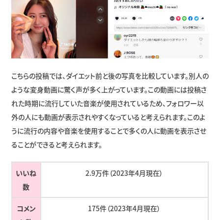
こちらの投稿では、ダイエット前と後の写真を比較しています。別人の
ような変身動画に驚く声が多く上がっています。この動画には投稿さ
れた時期に流行していた音楽が使用されているため、フォロワー以
外の人にも動画が表示されやすくなっていると考えられます。このよ
うに流行の内容や音楽を使用することで多くの人に動画を表示させ
ることができると考えられます。
いいね
2.9万件（2023年4月現在）
数
コメン
175件（2023年4月現在）