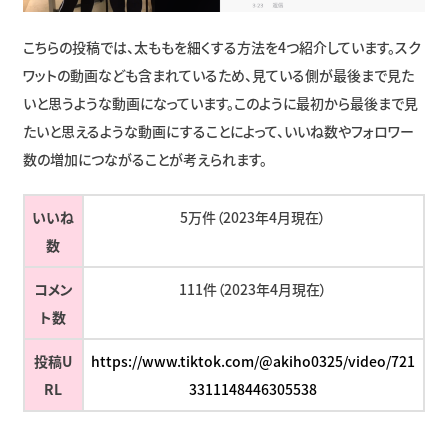
こちらの投稿では、太ももを細くする方法を4つ紹介しています。スク
ワットの動画なども含まれているため、見ている側が最後まで見た
いと思うような動画になっています。このように最初から最後まで見
たいと思えるような動画にすることによって、いいね数やフォロワー
数の増加につながることが考えられます。
いいね
5万件（2023年4月現在）
数
コメン
111件（2023年4月現在）
ト数
投稿U
https://www.tiktok.com/@akiho0325/video/721
RL
3311148446305538