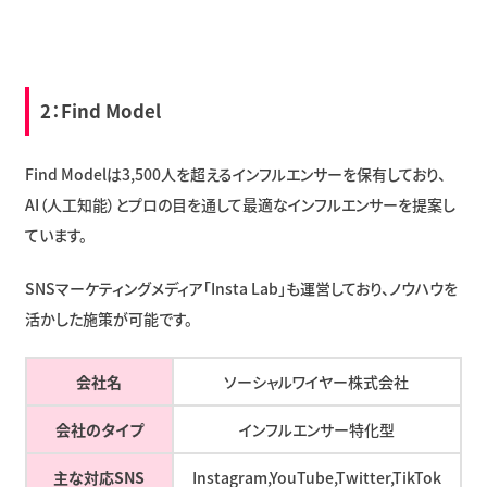
2：
Find Model
Find Modelは3,500人を超えるインフルエンサーを保有しており、
AI（人工知能）とプロの目を通して最適なインフルエンサーを提案し
ています。
SNSマーケティングメディア「Insta Lab」も運営しており、ノウハウを
活かした施策が可能です。
会社名
ソーシャルワイヤー株式会社
会社のタイプ
インフルエンサー特化型
主な対応SNS
Instagram,YouTube,Twitter,TikTok