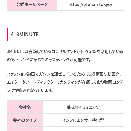
公式ホームページ
https://otonari.tokyo/
4：
3MINUTE
3MINUTEは在籍しているコンサルタントが日々SNSを活用している
ので、トレンドに準じたキャスティングが可能です。
ファッション動画マガジンを運営しているため、実績豊富な動画クリ
エイターやアートディレクター、カメラマンが在籍しており動画コンテ
ンツが強みとなっています。
会社名
株式会社3ミニッツ
会社のタイプ
インフルエンサー特化型