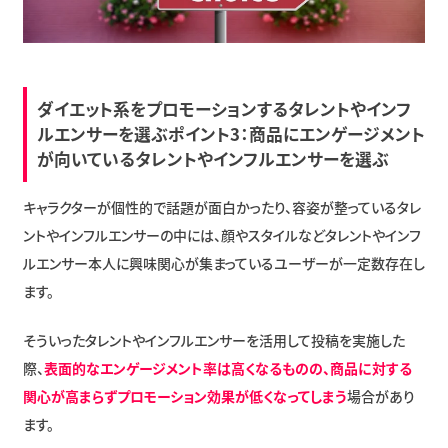
ダイエット系をプロモーションするタレントやインフ
ルエンサーを選ぶポイント3：商品にエンゲージメント
が向いているタレントやインフルエンサーを選ぶ
キャラクターが個性的で話題が面白かったり、容姿が整っているタレ
ントやインフルエンサーの中には、顔やスタイルなどタレントやインフ
ルエンサー本人に興味関心が集まっているユーザーが一定数存在し
ます。
そういったタレントやインフルエンサーを活用して投稿を実施した
際、
表面的なエンゲージメント率は高くなるものの、商品に対する
関心が高まらずプロモーション効果が低くなってしまう
場合があり
ます。