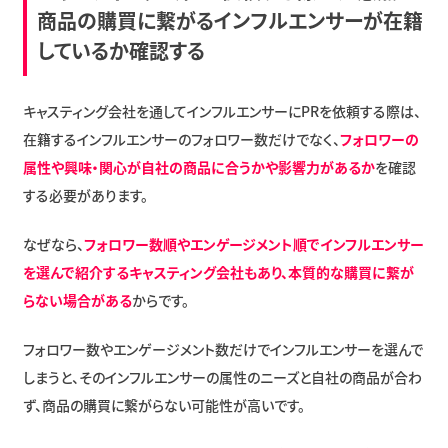
商品の購買に繋がるインフルエンサーが在籍
しているか確認する
キャスティング会社を通してインフルエンサーにPRを依頼する際は、
在籍するインフルエンサーのフォロワー数だけでなく、
フォロワーの
属性や興味・関心が自社の商品に合うかや影響力があるか
を確認
する必要があります。
なぜなら、
フォロワー数順やエンゲージメント順でインフルエンサー
を選んで紹介するキャスティング会社もあり、本質的な購買に繋が
らない場合がある
からです。
フォロワー数やエンゲージメント数だけでインフルエンサーを選んで
しまうと、そのインフルエンサーの属性のニーズと自社の商品が合わ
ず、商品の購買に繋がらない可能性が高いです。