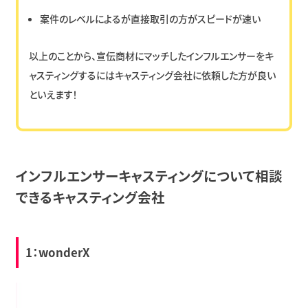
案件のレベルによるが直接取引の方がスピードが速い
以上のことから、宣伝商材にマッチしたインフルエンサーをキ
ャスティングするにはキャスティング会社に依頼した方が良い
といえます！
インフルエンサーキャスティングについて相談
できるキャスティング会社
1：wonderX