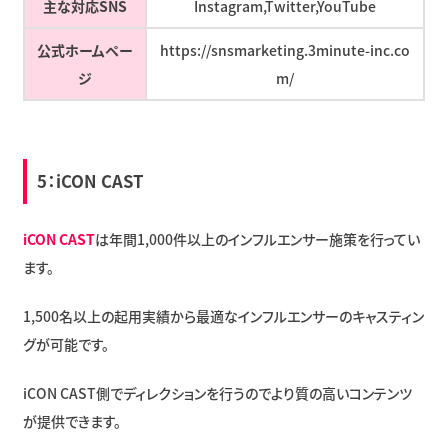
主な対応SNS
Instagram,Twitter,YouTube
公式ホームペー
https://snsmarketing.3minute-inc.co
ジ
m/
5：
iCON CAST
iCON CAST
は年間1,000件以上のインフルエンサー施策を行ってい
ます。
1,500名以上の起用実績から最適なインフルエンサーのキャスティン
グが可能です。
iCON CAST側でディレクションを行うのでより質の高いコンテンツ
が提供できます。