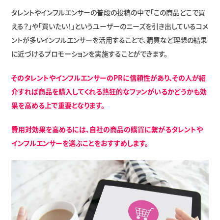
タレントやインフルエンサーの普段の投稿の中で「この商品どこで買
える？」や「買いたい！」というユーザーのニーズを引き出しているコメ
ントが多いインフルエンサーを活用することで、購買など理想の結果
に近づけるプロモーションを実施することができます。
そのタレントやインフルエンサーのPRに信頼性があり、その人が紹
介すれば商品を購入してくれる熱狂的なファンがいるかどうかも効
果を高める上で重要となります。
費用対効果を高めるには、自社の商品の購買に繋がるタレントや
インフルエンサーを選ぶことをおすすめします。