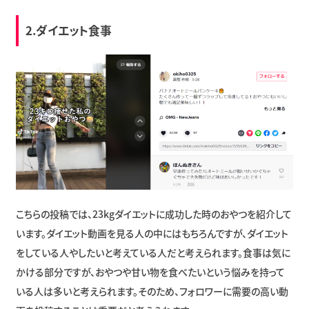
2.ダイエット食事
こちらの投稿では、23kgダイエットに成功した時のおやつを紹介して
います。ダイエット動画を見る人の中にはもちろんですが、ダイエット
をしている人やしたいと考えている人だと考えられます。食事は気に
かける部分ですが、おやつや甘い物を食べたいという悩みを持って
いる人は多いと考えられます。そのため、フォロワーに需要の高い動