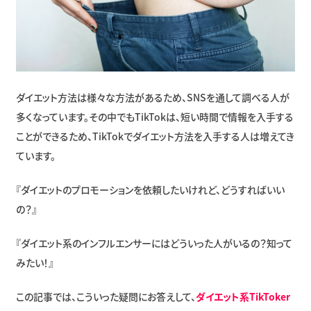
ダイエット方法は様々な方法があるため、SNSを通して調べる人が
多くなっています。その中でもTikTokは、短い時間で情報を入手する
ことができるため、TikTokでダイエット方法を入手する人は増えてき
ています。
『ダイエットのプロモーションを依頼したいけれど、どうすればいい
の？』
『ダイエット系のインフルエンサーにはどういった人がいるの？知って
みたい！』
この記事では、こういった疑問にお答えして、
ダイエット系TikToker