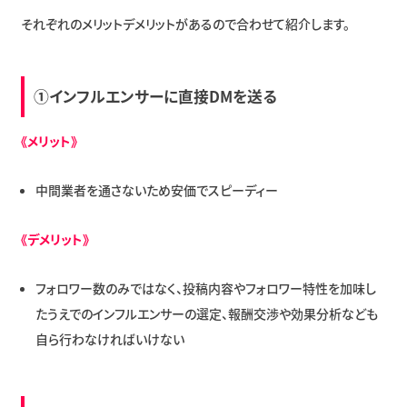
それぞれのメリットデメリットがあるので合わせて紹介します。
①インフルエンサーに直接DMを送る
《メリット》
中間業者を通さないため安価でスピーディー
《デメリット》
フォロワー数のみではなく、投稿内容やフォロワー特性を加味し
たうえでのインフルエンサーの選定、報酬交渉や効果分析なども
自ら行わなければいけない