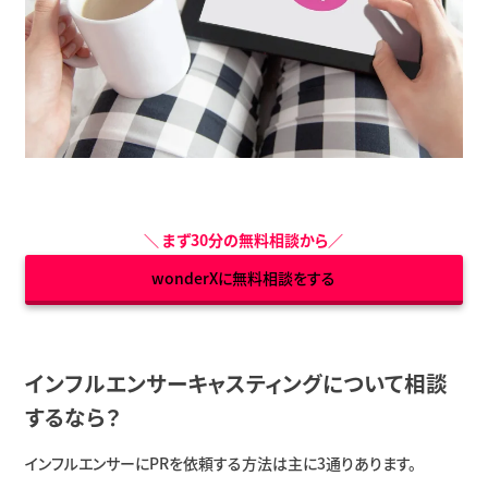
＼
まず30分の無料相談から
／
wonderXに無料相談をする
インフルエンサーキャスティングについて相談
するなら？
インフルエンサーにPRを依頼する方法は主に3通りあります。