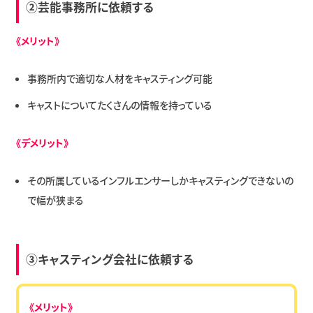
②芸能事務所に依頼する
《メリット》
事務所内で適切な人材をキャスティング可能
キャストについてたくさんの情報を持っている
《デメリット》
その所属しているインフルエンサーしかキャスティングできないの
で幅が狭まる
③キャスティング会社に依頼する
《メリット》