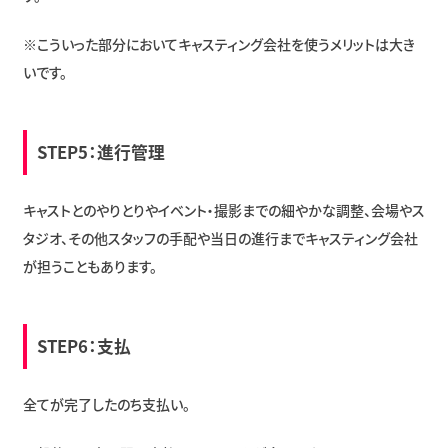
※こういった部分においてキャスティング会社を使うメリットは大き
いです。
STEP5：進行管理
キャストとのやりとりやイベント・撮影までの細やかな調整、会場やス
タジオ、その他スタッフの手配や当日の進行までキャスティング会社
が担うこともあります。
STEP6：支払
全てが完了したのち支払い。