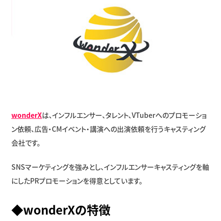
wonderX
は、インフルエンサー、タレント、VTuberへのプロモーショ
ン依頼、広告・CMイベント・講演への出演依頼を行うキャスティング
会社です。
SNSマーケティングを強みとし、インフルエンサーキャスティングを軸
にしたPRプロモーションを得意としています。
◆wonderXの特徴