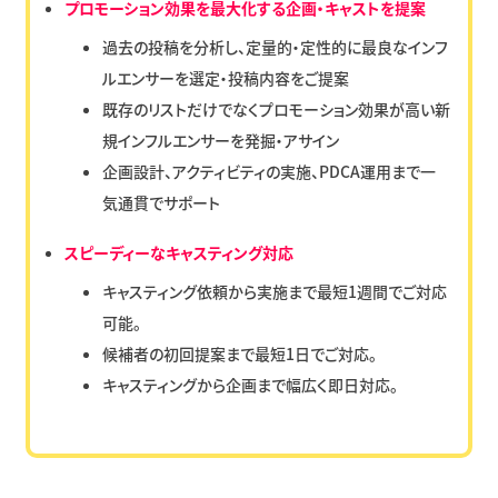
プロモーション効果を最大化する企画・キャストを提案
過去の投稿を分析し、定量的・定性的に最良なインフ
ルエンサーを選定・投稿内容をご提案
既存のリストだけでなくプロモーション効果が高い新
規インフルエンサーを発掘・アサイン
企画設計、アクティビティの実施、PDCA運用まで一
気通貫でサポート
スピーディーなキャスティング対応
キャスティング依頼から実施まで最短1週間でご対応
可能。
候補者の初回提案まで最短1日でご対応。
キャスティングから企画まで幅広く即日対応。