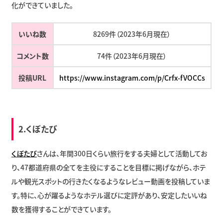
化ができていました。
いいね数
8269件（2023年6月現在）
コメント数
74件（2023年6月現在）
投稿URL
https://www.instagram.com/p/Crfx-fVOCCs
2.
くぼたび
くぼたび
さんは、年間300日くらい旅行をする夫婦として活動してお
り、47都道府県の全てを主役にすることを目標に掲げながら、ホテ
ルや観光スポットの行きたくなるようなレビュー動画を投稿していま
す。特に、心が躍るようなホテル選びに定評があり、安定したいいね
数を獲得することができています。