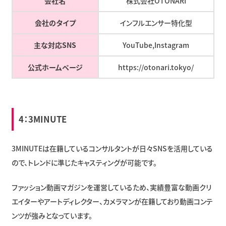
会社名
株式会社OTONARI
会社のタイプ
インフルエンサー特化型
主な対応SNS
YouTube,Instagram
公式ホームページ
https://otonari.tokyo/
4：
3MINUTE
3MINUTEは在籍しているコンサルタントが日々SNSを活用している
ので、トレンドに準じたキャスティングが可能です。
ファッション動画マガジンを運営しているため、実績豊富な動画クリ
エイターやアートディレクター、カメラマンが在籍しており動画コンテ
ンツが強みとなっています。