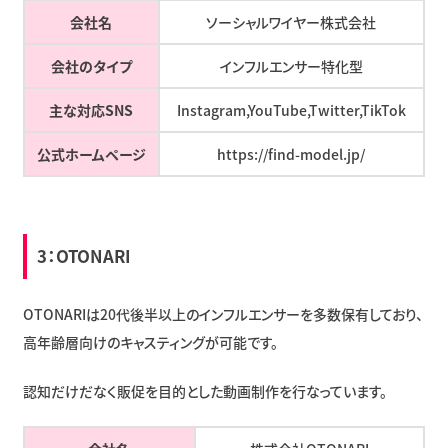
会社名
ソーシャルワイヤー株式会社
会社のタイプ
インフルエンサー特化型
主な対応SNS
Instagram,YouTube,Twitter,TikTok
公式ホームページ
https://find-model.jp/
3：OTONARI
OTONARIは20代後半以上のインフルエンサーを多数保有しており、
高年齢層向けのキャスティングが可能です。
認知だけだなく販促を目的とした動画制作を行なっています。