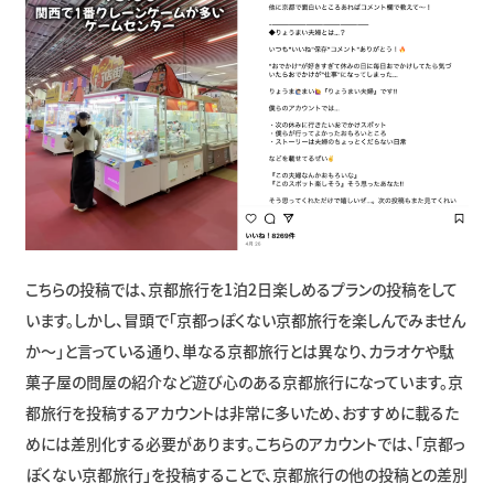
こちらの投稿では、京都旅行を1泊2日楽しめるプランの投稿をして
います。しかし、冒頭で「京都っぽくない京都旅行を楽しんでみません
か〜」と言っている通り、単なる京都旅行とは異なり、カラオケや駄
菓子屋の問屋の紹介など遊び心のある京都旅行になっています。京
都旅行を投稿するアカウントは非常に多いため、おすすめに載るた
めには差別化する必要があります。こちらのアカウントでは、「京都っ
ぽくない京都旅行」を投稿することで、京都旅行の他の投稿との差別