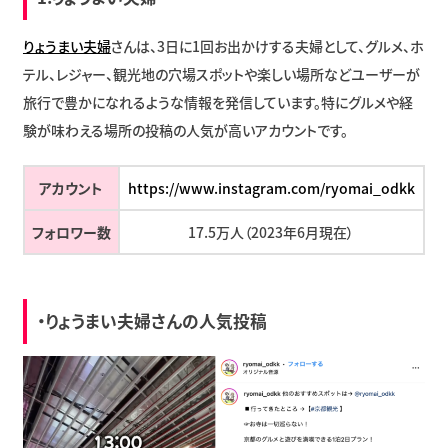
りょうまい夫婦
さんは、3日に1回お出かけする夫婦として、グルメ、ホ
テル、レジャー、観光地の穴場スポットや楽しい場所などユーザーが
旅行で豊かになれるような情報を発信しています。特にグルメや経
験が味わえる場所の投稿の人気が高いアカウントです。
アカウント
https://www.instagram.com/ryomai_odkk
フォロワー数
17.5万人（2023年6月現在）
・りょうまい夫婦さんの人気投稿