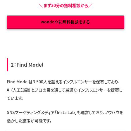
＼
まず30分の無料相談から
／
wonderXに無料相談をする
2：
Find Model
Find Modelは3,500人を超えるインフルエンサーを保有しており、
AI（人工知能）とプロの目を通して最適なインフルエンサーを提案し
ています。
SNSマーケティングメディア「Insta Lab」も運営しており、ノウハウを
活かした施策が可能です。