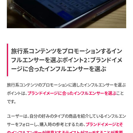
旅行系コンテンツをプロモーションするイン
フルエンサーを選ぶポイント2：ブランドイメ
ージに合ったインフルエンサーを選ぶ
旅行系コンテンツのプロモーションに適したインフルエンサーを選ぶ
ポイントは、
ブランドイメージに合ったインフルエンサーを選ぶ
こと
です。
ユーザーは、自分の好みのタイプの商品を紹介しているインフルエン
サーをフォローし、購入時の参考とするため、
ブランドイメージとそ
のインフルエンサーが得意とするテイストがマッチすることが重要