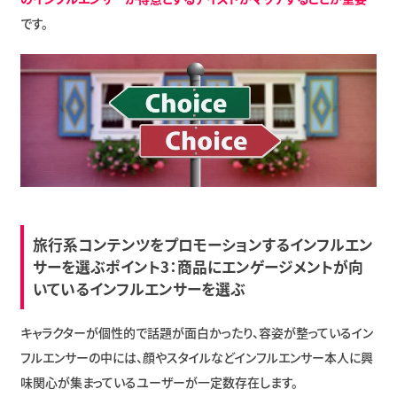
です。
旅行系コンテンツをプロモーションするインフルエン
サーを選ぶポイント3：商品にエンゲージメントが向
いているインフルエンサーを選ぶ
キャラクターが個性的で話題が面白かったり、容姿が整っているイン
フルエンサーの中には、顔やスタイルなどインフルエンサー本人に興
味関心が集まっているユーザーが一定数存在します。