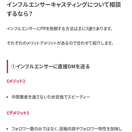
インフルエンサーキャスティングについて相談
するなら？
インフルエンサーにPRを依頼する方法は主に3通りあります。
それぞれのメリットデメリットがあるので合わせて紹介します。
①インフルエンサーに直接DMを送る
《メリット》
中間業者を通さないため安価でスピーディー
《デメリット》
フォロワー数のみではなく、投稿内容やフォロワー特性を加味し