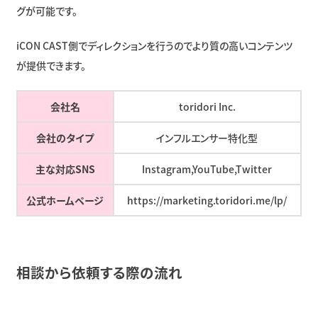
グが可能です。
iCON CAST側でディレクションを行うのでより質の高いコンテンツ
が提供できます。
会社名
toridori Inc.
会社のタイプ
インフルエンサー特化型
主な対応SNS
Instagram,YouTube,Twitter
公式ホームページ
https://marketing.toridori.me/lp/
相談から依頼する際の流れ