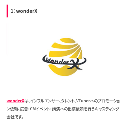
1：wonderX
wonderX
は、インフルエンサー、タレント、VTuberへのプロモーショ
ン依頼、広告・CMイベント・講演への出演依頼を行うキャスティング
会社です。