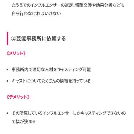
たうえでのインフルエンサーの選定、報酬交渉や効果分析なども
自ら行わなければいけない
②芸能事務所に依頼する
《メリット》
事務所内で適切な人材をキャスティング可能
キャストについてたくさんの情報を持っている
《デメリット》
その所属しているインフルエンサーしかキャスティングできないの
で幅が狭まる