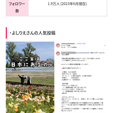
フォロワー
1.9万人（2023年6月現在）
数
・よしりえさんの人気投稿