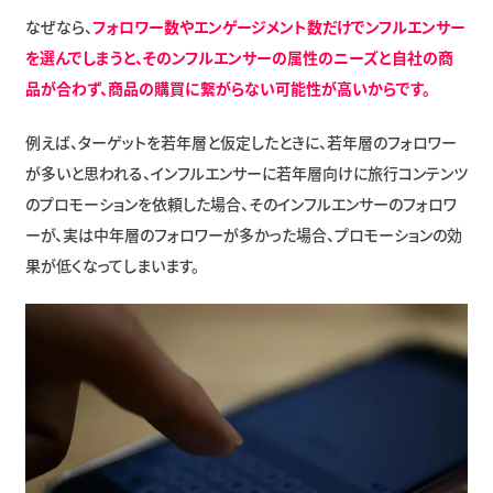
なぜなら、
フォロワー数やエンゲージメント数だけでンフルエンサー
を選んでしまうと、そのンフルエンサーの属性のニーズと自社の商
品が合わず、商品の購買に繋がらない可能性が高いからです。
例えば、ターゲットを若年層と仮定したときに、若年層のフォロワー
が多いと思われる、インフルエンサーに若年層向けに旅行コンテンツ
のプロモーションを依頼した場合、そのインフルエンサーのフォロワ
ーが、実は中年層のフォロワーが多かった場合、プロモーションの効
果が低くなってしまいます。