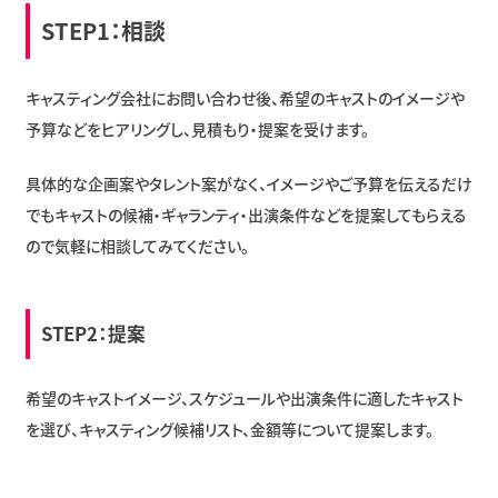
STEP1：相談
キャスティング会社にお問い合わせ後、希望のキャストのイメージや
予算などをヒアリングし、見積もり・提案を受けます。
具体的な企画案やタレント案がなく、イメージやご予算を伝えるだけ
でもキャストの候補・ギャランティ・出演条件などを提案してもらえる
ので気軽に相談してみてください。
STEP2：提案
希望のキャストイメージ、スケジュールや出演条件に適したキャスト
を選び、キャスティング候補リスト、金額等について提案します。