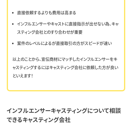
直接依頼するよりも費用は高まる
インフルエンサーやキャストに直接指示が出せない為、キャ
スティング会社とのすり合わせが重要
案件のレベルによるが直接取引の方がスピードが速い
以上のことから、宣伝商材にマッチしたインフルエンサーをキ
ャスティングするにはキャスティング会社に依頼した方が良い
といえます！
インフルエンサーキャスティングについて相談
できるキャスティング会社