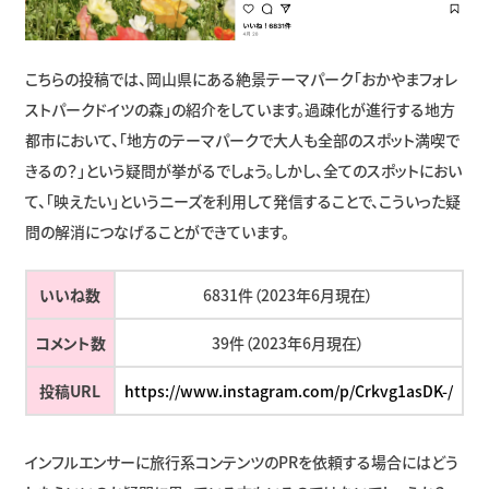
こちらの投稿では、岡山県にある絶景テーマパーク「おかやまフォレ
ストパークドイツの森」の紹介をしています。過疎化が進行する地方
都市において、「地方のテーマパークで大人も全部のスポット満喫で
きるの？」という疑問が挙がるでしょう。しかし、全てのスポットにおい
て、「映えたい」というニーズを利用して発信することで、こういった疑
問の解消につなげることができています。
いいね数
6831件（2023年6月現在）
コメント数
39件（2023年6月現在）
投稿URL
https://www.instagram.com/p/Crkvg1asDK-/
​​インフルエンサーに旅行系コンテンツのPRを依頼する場合にはどう