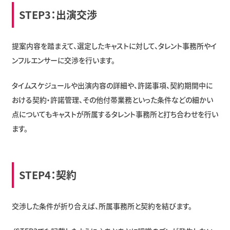
STEP3：出演交渉
提案内容を踏まえて、選定したキャストに対して、タレント事務所やイ
ンフルエンサーに交渉を行います。
タイムスケジュールや出演内容の詳細や、許諾事項、契約期間中に
おける契約・許諾管理、その他付帯業務といった条件などの細かい
点についてもキャストが所属するタレント事務所と打ち合わせを行い
ます。
STEP4：契約
交渉した条件が折り合えば、所属事務所と契約を結びます。