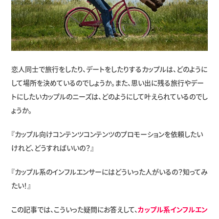
恋人同士で旅行をしたり、デートをしたりするカップルは、どのように
して場所を決めているのでしょうか。また、思い出に残る旅行やデー
トにしたいカップルのニーズは、どのようにして叶えられているのでし
ょうか。
『カップル向けコンテンツコンテンツのプロモーションを依頼したい
けれど、どうすればいいの？』
『カップル系のインフルエンサーにはどういった人がいるの？知ってみ
たい！』
この記事では、こういった疑問にお答えして、
カップル系インフルエン