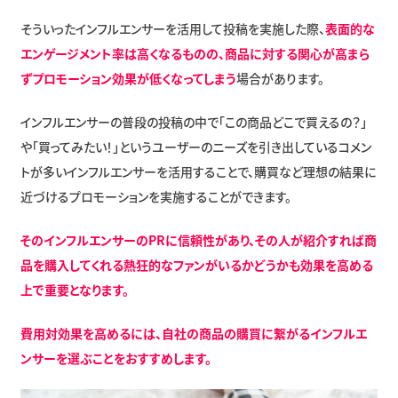
そういったインフルエンサーを活用して投稿を実施した際、
表面的な
エンゲージメント率は高くなるものの、商品に対する関心が高まら
ずプロモーション効果が低くなってしまう
場合があります。
インフルエンサーの普段の投稿の中で「この商品どこで買えるの？」
や「買ってみたい！」というユーザーのニーズを引き出しているコメン
トが多いインフルエンサーを活用することで、購買など理想の結果に
近づけるプロモーションを実施することができます。
そのインフルエンサーのPRに信頼性があり、その人が紹介すれば商
品を購入してくれる熱狂的なファンがいるかどうかも効果を高める
上で重要となります。
費用対効果を高めるには、自社の商品の購買に繋がるインフルエ
ンサーを選ぶことをおすすめします。