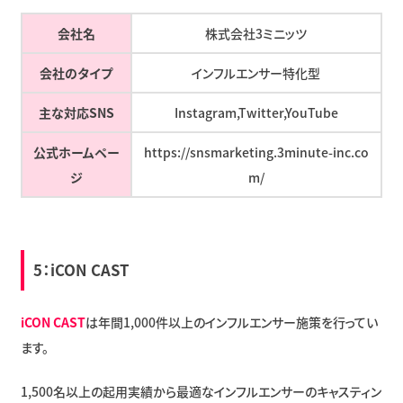
会社名
株式会社3ミニッツ
会社のタイプ
インフルエンサー特化型
主な対応SNS
Instagram,Twitter,YouTube
公式ホームペー
https://snsmarketing.3minute-inc.co
ジ
m/
5：
iCON CAST
iCON CAST
は年間1,000件以上のインフルエンサー施策を行ってい
ます。
1,500名以上の起用実績から最適なインフルエンサーのキャスティン