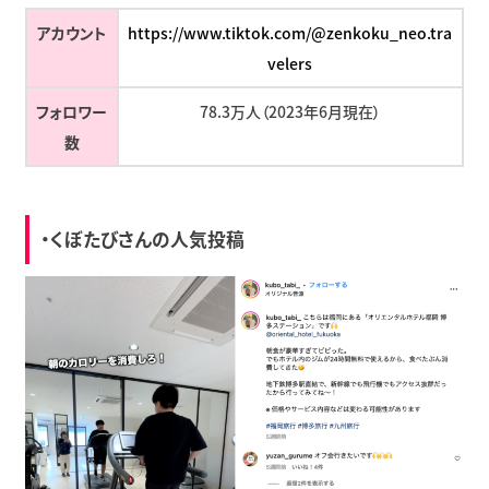
アカウント
https://www.tiktok.com/@zenkoku_neo.tra
velers
フォロワー
78.3万人（2023年6月現在）
数
・くぼたびさんの人気投稿