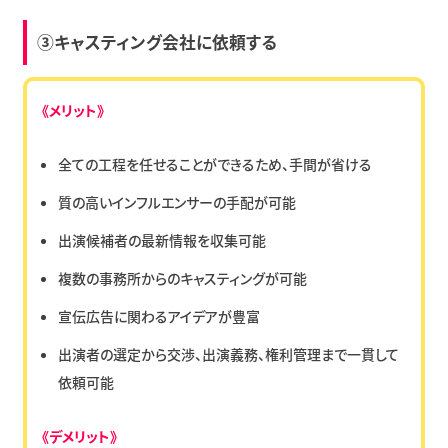
③キャスティング会社に依頼する
《メリット》
全ての工程を任せることができるため、手間が省ける
質の高いインフルエンサーの手配が可能
出演候補者の最新情報を収集可能
複数の事務所からのキャスティングが可能
宣伝広告に関わるアイデアが豊富
出演者の選定から交渉、出演義務、権利管理まで一貫して
依頼可能
《デメリット》