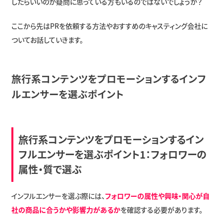
したらいいのか疑問に思っている方もいるのではないでしょうか？
ここから先はPRを依頼する方法やおすすめのキャスティング会社に
ついてお話していきます。
旅行系コンテンツをプロモーションするインフ
ルエンサーを選ぶポイント
旅行系コンテンツをプロモーションするイン
フルエンサーを選ぶポイント1：フォロワーの
属性・質で選ぶ
インフルエンサーを選ぶ際には、
フォロワーの属性や興味・関心が自
社の商品に合うかや影響力があるか
を確認する必要があります。