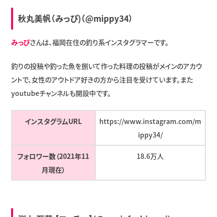
秋丸美帆（みっぴ)（@mippy34）
みっぴ
さんは、福岡在住の釣り系インスタグラマーです。
釣りの投稿や釣った魚を捌いて作った料理の投稿がメインのアカウ
ントで、女性のアウトドア好きの方から注目を受けています。また
youtubeチャンネルも開設中です。
インスタグラムURL
https://www.instagram.com/m
ippy34/
フォロワー数（2021年11
18.6万人
月現在）