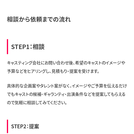
相談から依頼までの流れ
STEP1：相談
キャスティング会社にお問い合わせ後、希望のキャストのイメージや
予算などをヒアリングし、見積もり・提案を受けます。
具体的な企画案やタレント案がなく、イメージやご予算を伝えるだけ
でもキャストの候補・ギャランティ・出演条件などを提案してもらえる
ので気軽に相談してみてください。
STEP2：提案