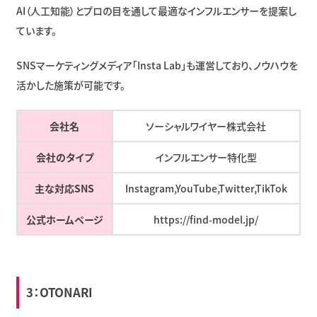
AI（人工知能）とプロの目を通して最適なインフルエンサーを提案し
ています。
SNSマーケティングメディア「Insta Lab」も運営しており、ノウハウを
活かした施策が可能です。
会社名
ソーシャルワイヤー株式会社
会社のタイプ
インフルエンサー特化型
主な対応SNS
Instagram,YouTube,Twitter,TikTok
公式ホームページ
https://find-model.jp/
3：
OTONARI