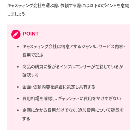
キャスティング会社を選ぶ際、依頼する際には以下のポイントを意識
しましょう。
POINT
キャスティング会社は得意とするジャンル、サービス内容・
費用で選ぶ
商品の購買に繋がるインフルエンサーが在籍しているか
確認する
企画・依頼内容を詳細に策定し共有する
費用相場を確認し、ギャランティに費用をかけすぎない
企画にかかる費用だけでなく、追加費用について確認を
する