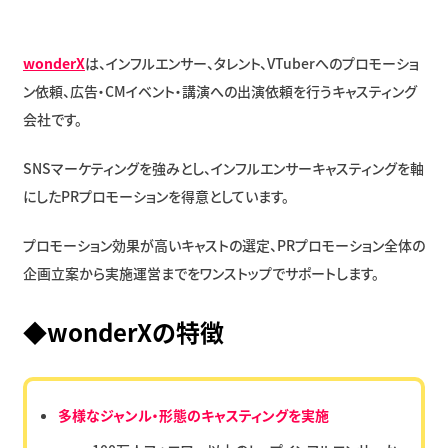
wonderX
は、インフルエンサー、タレント、VTuberへのプロモーショ
ン依頼、広告・CMイベント・講演への出演依頼を行うキャスティング
会社です。
SNSマーケティングを強みとし、インフルエンサーキャスティングを軸
にしたPRプロモーションを得意としています。
プロモーション効果が高いキャストの選定、PRプロモーション全体の
企画立案から実施運営までをワンストップでサポートします。
◆wonderXの特徴
多様なジャンル・形態のキャスティングを実施