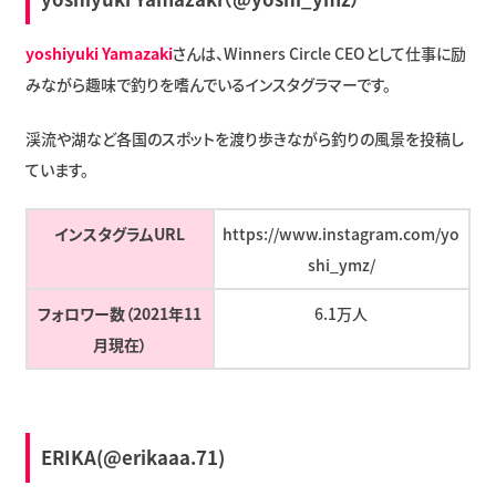
yoshiyuki Yamazaki
さんは、Winners Circle CEOとして仕事に励
みながら趣味で釣りを嗜んでいるインスタグラマーです。
渓流や湖など各国のスポットを渡り歩きながら釣りの風景を投稿し
ています。
インスタグラムURL
https://www.instagram.com/yo
shi_ymz/
フォロワー数（2021年11
6.1万人
月現在）
ERIKA(@erikaaa.71)