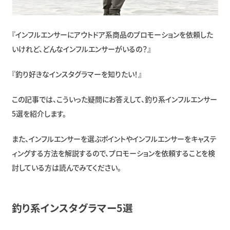
『インフルエンサーにアウトドア系商品のプロモーションを依頼した
いけれど、どんなインフルエンサーがいるの？』
『釣り好きなインスタグラマーを知りたい！』
この記事では、こういった疑問にお答えして、釣り系インフルエンサー
5選を紹介します。
また、インフルエンサーを選ぶポイントやインフルエンサーをキャステ
ィングする方法を解説するので、プロモーションを依頼することを検
討している方は読んでみてください。
釣り系インスタグラマー5選