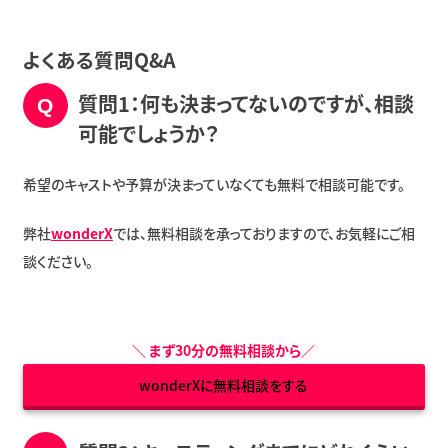
よくある質問Q&A
質問1：何も決まってないのですが、相談
可能でしょうか？
希望のキャストや予算が決まっていなくても無料で相談可能です。
弊社
wonderX
では、無料相談を承っておりますので、お気軽にご相
談ください。
＼
まず30分の無料相談から
／
wonderXに無料相談をする