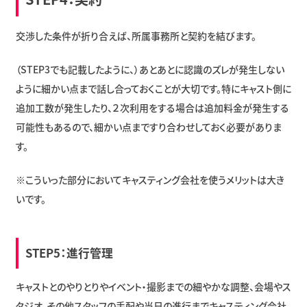
交渉した条件が折り合えば、所属事務所と契約を結びます。
（STEP3でも記載したように、）あとあとに認識のズレが発生しない
ように細かい点まで話し合っておくことが大切です。特にキャスト側に
追加工数が発生したり、２次利用をする場合は追加料金が発生する
可能性もあるので、細かい点まですり合わせしておく必要がありま
す。
※こういった部分においてキャスティング会社を使うメリットは大き
いです。
STEP5：進行管理
キャストとのやりとりやイベント・撮影までの細やかな調整、会場やス
タジオ、その他スタッフの手配や当日の進行までキャスティング会社