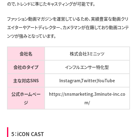
ので、トレンドに準じたキャスティングが可能です。
ファッション動画マガジンを運営しているため、実績豊富な動画クリ
エイターやアートディレクター、カメラマンが在籍しており動画コンテ
ンツが強みとなっています。
会社名
株式会社3ミニッツ
会社のタイプ
インフルエンサー特化型
主な対応SNS
Instagram,Twitter,YouTube
公式ホームペー
https://snsmarketing.3minute-inc.co
ジ
m/
5：
iCON CAST