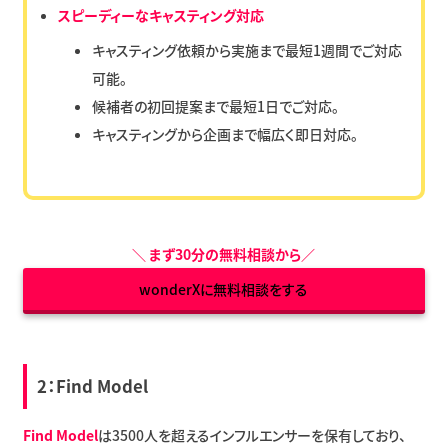
スピーディーなキャスティング対応
キャスティング依頼から実施まで最短1週間でご対応
可能。
候補者の初回提案まで最短1日でご対応。
キャスティングから企画まで幅広く即日対応。
＼
まず30分の無料相談から
／
wonderXに無料相談をする
2：
Find Model
Find Model
は3500人を超えるインフルエンサーを保有しており、