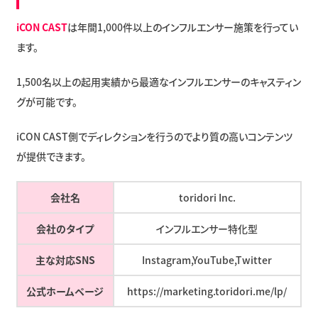
iCON CAST
は年間1,000件以上のインフルエンサー施策を行ってい
ます。
1,500名以上の起用実績から最適なインフルエンサーのキャスティン
グが可能です。
iCON CAST側でディレクションを行うのでより質の高いコンテンツ
が提供できます。
会社名
toridori Inc.
会社のタイプ
インフルエンサー特化型
主な対応SNS
Instagram,YouTube,Twitter
公式ホームページ
https://marketing.toridori.me/lp/