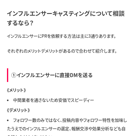
インフルエンサーキャスティングについて相談
するなら？
インフルエンサーにPRを依頼する方法は主に3通りあります。
それぞれのメリットデメリットがあるので合わせて紹介します。
①インフルエンサーに直接DMを送る
《メリット》
中間業者を通さないため安価でスピーディー
《デメリット》
フォロワー数のみではなく、投稿内容やフォロワー特性を加味し
たうえでのインフルエンサーの選定、報酬交渉や効果分析なども自