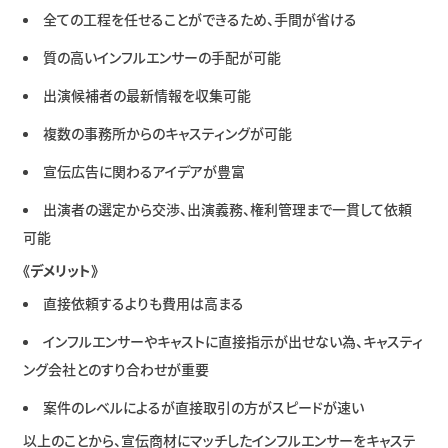
全ての工程を任せることができるため、手間が省ける
質の高いインフルエンサーの手配が可能
出演候補者の最新情報を収集可能
複数の事務所からのキャスティングが可能
宣伝広告に関わるアイデアが豊富
出演者の選定から交渉、出演義務、権利管理まで一貫して依頼
可能
《デメリット》
直接依頼するよりも費用は高まる
インフルエンサーやキャストに直接指示が出せない為、キャスティ
ング会社とのすり合わせが重要
案件のレベルによるが直接取引の方がスピードが速い
以上のことから、宣伝商材にマッチしたインフルエンサーをキャステ