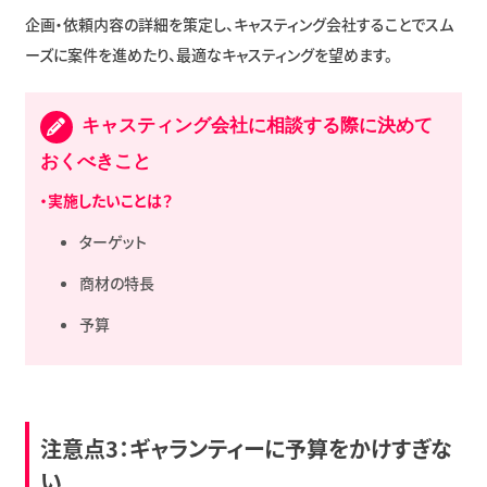
企画・依頼内容の詳細を策定し、キャスティング会社することでスム
ーズに案件を進めたり、最適なキャスティングを望めます。
キャスティング会社に相談する際に決めて
おくべきこと
・実施したいことは？
ターゲット
商材の特長
予算
注意点3：ギャランティーに予算をかけすぎな
い