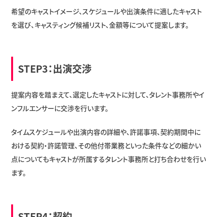
希望のキャストイメージ、スケジュールや出演条件に適したキャスト
を選び、キャスティング候補リスト、金額等について提案します。
STEP3：出演交渉
提案内容を踏まえて、選定したキャストに対して、タレント事務所やイ
ンフルエンサーに交渉を行います。
タイムスケジュールや出演内容の詳細や、許諾事項、契約期間中に
おける契約・許諾管理、その他付帯業務といった条件などの細かい
点についてもキャストが所属するタレント事務所と打ち合わせを行い
ます。
STEP4：契約