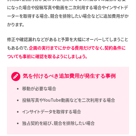
になった場合や投稿写真や動画を二次利用する場合やインサイトデ
ーターを取得する場合、競合を排除したい場合などに追加費用がか
かります。
修正や確認漏れなどがあると予算を大幅にオーバーしてしまうこと
もあるので、
企画の実行までにかかる費用だけでなく、契約条件に
ついても事前に確認を取るようにしましょう。
気を付けるべき追加費用が発生する事例
移動が必要な場合
投稿写真やYouTube動画などを二次利用する場合
インサイトデータを取得する場合
独占契約を結び、競合を排除したい場合