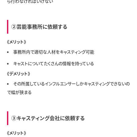
ら行わなければいけない
②芸能事務所に依頼する
《メリット》
事務所内で適切な人材をキャスティング可能
キャストについてたくさんの情報を持っている
《デメリット》
その所属しているインフルエンサーしかキャスティングできないの
で幅が狭まる
③キャスティング会社に依頼する
《メリット》