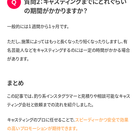
質問2：キャスティングまでにどれぐらい
の期間がかかりますか？
一般的には１週間から１ヶ月です。
ただし、施策によってはもっと長くなったり短くなったりしますし、有
名芸能人などをキャスティングするのには一定の時間がかかる場合
があります。
まとめ
この記事では、釣り系インスタグラマーと見積りや相談可能なキャス
ティング会社と依頼までの流れを紹介しました。
キャスティングのプロに任せることで、
スピーディーかつ安全で効果
の高いプロモーションが期待できます。