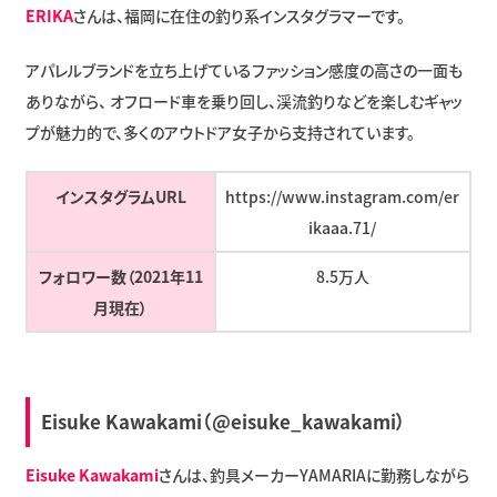
ERIKA
さんは、福岡に在住の釣り系インスタグラマーです。
アパレルブランドを立ち上げているファッション感度の高さの一面も
ありながら、 オフロード車を乗り回し、渓流釣りなどを楽しむギャッ
プが魅力的で、多くのアウトドア女子から支持されています。
インスタグラムURL
https://www.instagram.com/er
ikaaa.71/
フォロワー数（2021年11
8.5万人
月現在）
Eisuke Kawakami（@eisuke_kawakami）
Eisuke Kawakami
さんは、釣具メーカーYAMARIAに勤務しながら