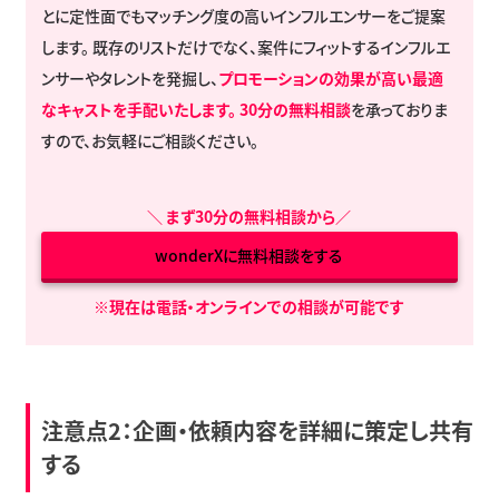
とに定性面でもマッチング度の高いインフルエンサーをご提案
します。 既存のリストだけでなく、案件にフィットするインフルエ
ンサーやタレントを発掘し、
プロモーションの効果が高い最適
なキャストを手配いたします。
30分の無料相談
を承っておりま
すので、お気軽にご相談ください。
＼
まず30分の無料相談から
／
wonderXに無料相談をする
※現在は電話・オンラインでの相談が可能です
注意点2：企画・依頼内容を詳細に策定し共有
する