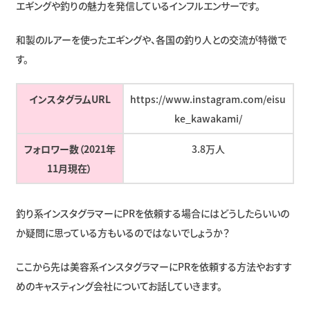
エギングや釣りの魅力を発信しているインフルエンサーです。
和製のルアーを使ったエギングや、各国の釣り人との交流が特徴で
す。
インスタグラムURL
https://www.instagram.com/eisu
ke_kawakami/
フォロワー数（2021年
3.8万人
11月現在）
釣り系インスタグラマーにPRを依頼する場合にはどうしたらいいの
か疑問に思っている方もいるのではないでしょうか？
ここから先は美容系インスタグラマーにPRを依頼する方法やおすす
めのキャスティング会社についてお話していきます。