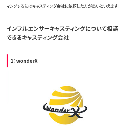
ィングするにはキャスティング会社に依頼した方が良いといえます！
インフルエンサーキャスティングについて相談
できるキャスティング会社
1：wonderX