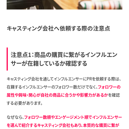
キャスティング会社へ依頼する際の注意点
注意点1：商品の購買に繋がるインフルエン
サーが在籍しているか確認する
キャスティング会社を通してインフルエンサーにPRを依頼する際は、
在籍するインフルエンサーのフォロワー数だけでなく、
フォロワーの
属性や興味・関心が自社の商品に合うかや影響力があるか
を確認
する必要があります。
なぜなら、
フォロワー数順やエンゲージメント順でインフルエンサー
を選んで紹介するキャスティング会社もあり、本質的な購買に繋が