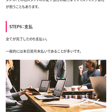
が担うこともあります。
STEP6：支払
全てが完了したのち支払い。
一般的には末日翌月末払いであることが多いです。