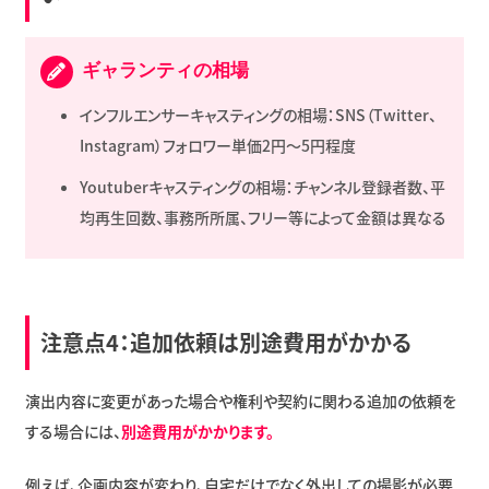
ギャランティの相場
インフルエンサーキャスティングの相場：SNS（Twitter、
Instagram）フォロワー単価2円～5円程度
Youtuberキャスティングの相場：チャンネル登録者数、平
均再生回数、事務所所属、フリー等によって金額は異なる
注意点4：追加依頼は別途費用がかかる
演出内容に変更があった場合や権利や契約に関わる追加の依頼を
する場合には、
別途費用がかかります。
例えば、企画内容が変わり、自宅だけでなく外出しての撮影が必要