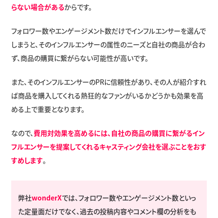
らない場合がある
からです。
フォロワー数やエンゲージメント数だけでインフルエンサーを選んで
しまうと、そのインフルエンサーの属性のニーズと自社の商品が合わ
ず、商品の購買に繋がらない可能性が高いです。
また、そのインフルエンサーのPRに信頼性があり、その人が紹介すれ
ば商品を購入してくれる熱狂的なファンがいるかどうかも効果を高
める上で重要となります。
なので、
費用対効果を高めるには、自社の商品の購買に繋がるイン
フルエンサーを提案してくれるキャスティング会社を選ぶことをおす
すめします
。
弊社
wonderX
では、フォロワー数やエンゲージメント数といっ
た定量面だけでなく、過去の投稿内容やコメント欄の分析をも